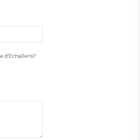
le d'Echallens?