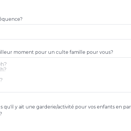
fréquence?
eilleur moment pour un culte famille pour vous?
 qu'il y ait une garderie/activité pour vos enfants en par
?