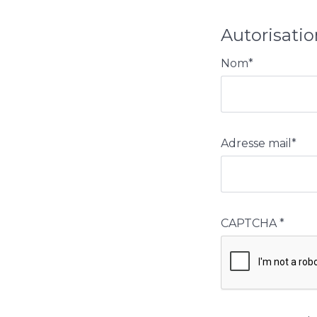
Autorisatio
Nom
*
Adresse mail
*
CAPTCHA
*