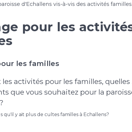
aroisse d'Echallens vis-à-vis des activités familles
ge pour les activité
es
pour les familles
les activités pour les familles, quelles
s que vous souhaitez pour la paroiss
?
 qu'il y ait plus de cultes familles à Echallens?