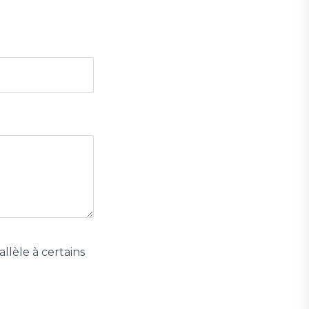
allèle à certains