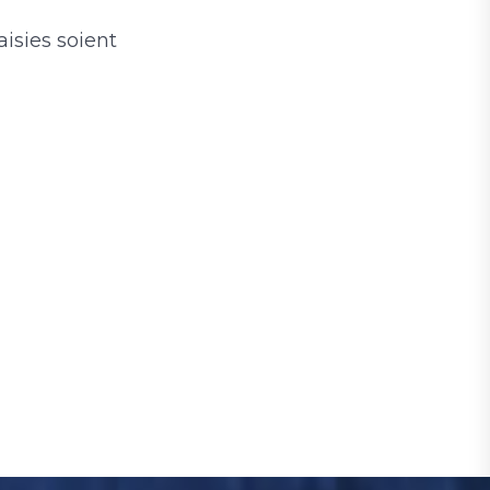
isies soient