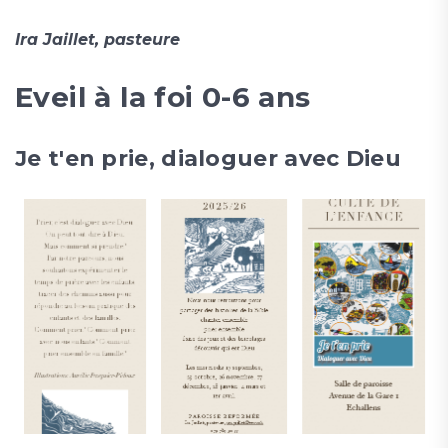
Ira Jaillet, pasteure
Eveil à la foi 0-6 ans
Je t'en prie, dialoguer avec Dieu