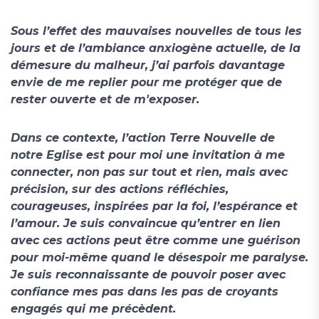
Sous l’effet des mauvaises nouvelles de tous les
jours et de l’ambiance anxiogène actuelle, de la
démesure du malheur, j’ai parfois davantage
envie de me replier pour me protéger que de
rester ouverte et de m'exposer.
Dans ce contexte, l’action Terre Nouvelle de
notre Eglise est pour moi une invitation à me
connecter, non pas sur tout et rien, mais avec
précision, sur des actions réfléchies,
courageuses, inspirées par la foi, l’espérance et
l’amour. Je suis convaincue qu’entrer en lien
avec ces actions peut être comme une guérison
pour moi-même quand le désespoir me paralyse.
Je suis reconnaissante de pouvoir poser avec
confiance mes pas dans les pas de croyants
engagés qui me précèdent.