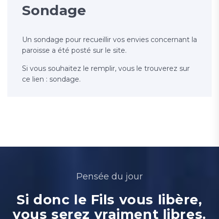
Sondage
Un sondage pour recueillir vos envies concernant la
paroisse a été posté sur le site.
Si vous souhaitez le remplir, vous le trouverez sur
ce lien : sondage.
Pensée du jour
Si donc le Fils vous libère,
vous serez vraiment libres.