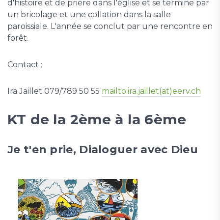
d'histoire et de prière dans l'église et se termine par
un bricolage et une collation dans la salle
paroissiale. L'année se conclut par une rencontre en
forêt.
Contact :
Ira Jaillet 079/789 50 55
mailto:ira.jaillet(at)eerv.ch
KT de la 2ème à la 6ème
Je t'en prie, Dialoguer avec Dieu