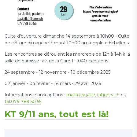
Culte d'ouverture dimanche 14 septembre à 10h00 - Culte
de clôture dimanche 3 mai à 10h00 au temple d'Echallens
Les rencontres se déroulent les mercredis de 12h à 14h à la
salle de paroisse -av. de la Gare 1- 1040 Echallens
24 septembre - 12 novembre - 10 décembre 2025
07 janvier - 04 février - 18 mars - 29 avril 2026
Informations et inscriptions :
mailto:ira.jaillet(at)eerv.ch
ou
tel:079 789 50 55
KT 9/11 ans, tout est là!