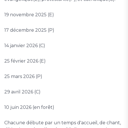
19 novembre 2025 (E)
17 décembre 2025 (P)
14 janvier 2026 (C)
25 février 2026 (E)
25 mars 2026 (P)
29 avril 2026 (C)
10 juin 2026 (en forêt)
Chacune débute par un temps d'accueil, de chant,