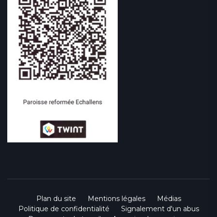
Plan du site
Mentions légales
Médias
Politique de confidentialité
Signalement d'un abus