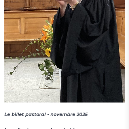
Le billet pastoral - novembre 2025