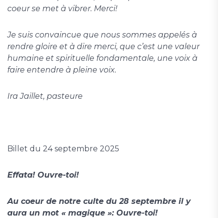
coeur se met à vibrer. Merci!
Je suis convaincue que nous sommes appelés à
rendre gloire et à dire merci, que c’est une valeur
humaine et spirituelle fondamentale, une voix à
faire entendre à pleine voix.
Ira Jaillet, pasteure
Billet du 24 septembre 2025
Effata! Ouvre-toi!
Au coeur de notre culte du 28 septembre il y
aura un mot « magique »: Ouvre-toi!