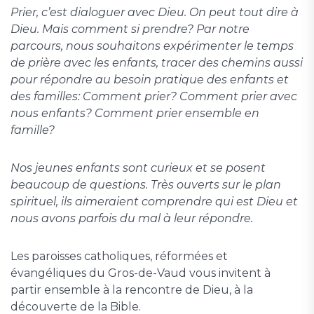
Prier, c’est dialoguer avec Dieu. On peut tout dire à
Dieu. Mais comment si prendre? Par notre
parcours, nous souhaitons expérimenter le temps
de prière avec les enfants, tracer des chemins aussi
pour répondre au besoin pratique des enfants et
des familles: Comment prier? Comment prier avec
nous enfants? Comment prier ensemble en
famille?
Nos jeunes enfants sont curieux et se posent
beaucoup de questions. Très ouverts sur le plan
spirituel, ils aimeraient comprendre qui est Dieu et
nous avons parfois du mal à leur répondre.
Les paroisses catholiques, réformées et
évangéliques du Gros-de-Vaud vous invitent à
partir ensemble à la rencontre de Dieu, à la
découverte de la Bible.