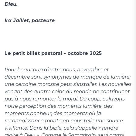
Dieu.
Ira Jaillet, pasteure
Le petit billet pastoral - octobre 2025
Pour beaucoup d’entre nous, novembre et
décembre sont synonymes de manque de lumière;
une certaine morosité peut s’installer. Les nouvelles
venant des quatre coins du monde ne contribuent
pas à nous remonter le moral. Du coup, cultivons
notre perception des moments lumière, des
moments bonheur, des moments où la
reconnaissance monte en nous telle une source
vivifiante. Dans la bible, cela s’appelle « rendre
gloire à Dieu ». Comme le Samaritain, seul parmi