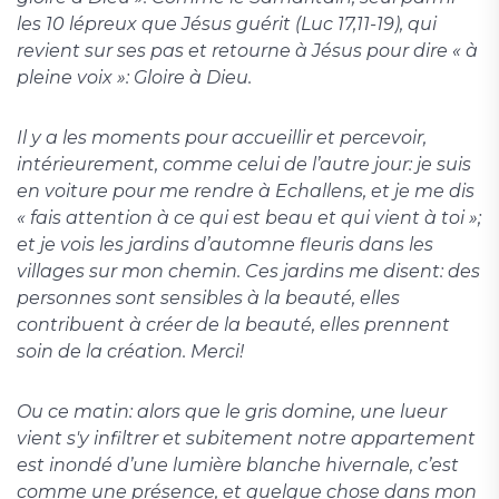
les 10 lépreux que Jésus guérit (Luc 17,11-19), qui
revient sur ses pas et retourne à Jésus pour dire « à
pleine voix »: Gloire à Dieu.
Il y a les moments pour accueillir et percevoir,
intérieurement, comme celui de l’autre jour: je suis
en voiture pour me rendre à Echallens, et je me dis
« fais attention à ce qui est beau et qui vient à toi »;
et je vois les jardins d’automne fleuris dans les
villages sur mon chemin. Ces jardins me disent: des
personnes sont sensibles à la beauté, elles
contribuent à créer de la beauté, elles prennent
soin de la création. Merci!
Ou ce matin: alors que le gris domine, une lueur
vient s'y infiltrer et subitement notre appartement
est inondé d’une lumière blanche hivernale, c’est
comme une présence, et quelque chose dans mon