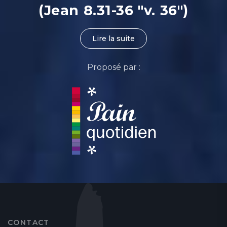
(Jean 8.31-36 "v. 36")
Lire la suite
Proposé par :
CONTACT