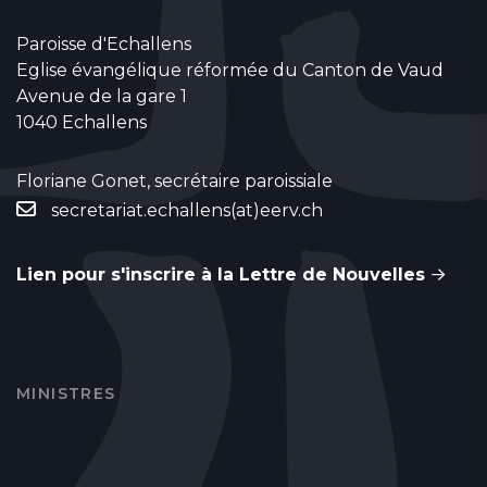
Paroisse d'Echallens
Eglise évangélique réformée du Canton de Vaud
Avenue de la gare 1
1040 Echallens
Floriane Gonet, secrétaire paroissiale
secretariat.echallens(at)eerv.ch
Lien pour s'inscrire à la Lettre de Nouvelles
MINISTRES