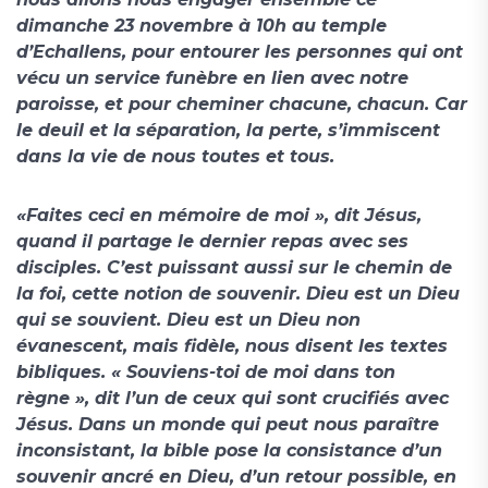
dimanche 23 novembre à 10h au temple
d’Echallens, pour entourer les personnes qui ont
vécu un service funèbre en lien avec notre
paroisse, et pour cheminer chacune, chacun. Car
le deuil et la séparation, la perte, s’immiscent
dans la vie de nous toutes et tous.
«Faites ceci en mémoire de moi », dit Jésus,
quand il partage le dernier repas avec ses
disciples. C’est puissant aussi sur le chemin de
la foi, cette notion de souvenir. Dieu est un Dieu
qui se souvient. Dieu est un Dieu non
évanescent, mais fidèle, nous disent les textes
bibliques. « Souviens-toi de moi dans ton
règne », dit l’un de ceux qui sont crucifiés avec
Jésus. Dans un monde qui peut nous paraître
inconsistant, la bible pose la consistance d’un
souvenir ancré en Dieu, d’un retour possible, en