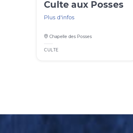
Culte aux Posses
Plus d'infos
Chapelle des Posses
CULTE