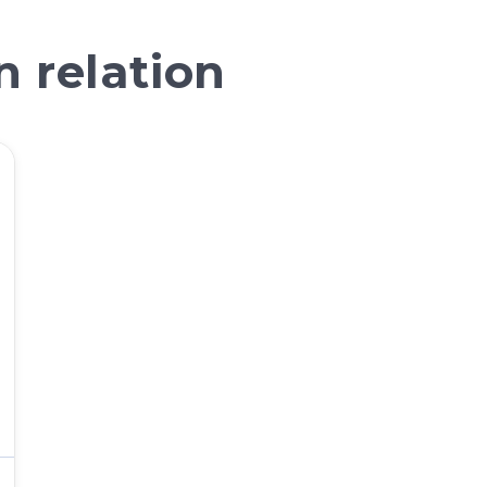
 relation