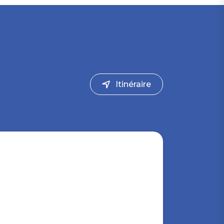
Itinéraire