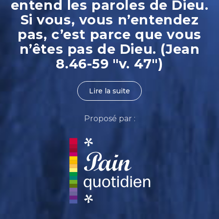
entend les paroles de Dieu.
Si vous, vous n’entendez
pas, c’est parce que vous
n’êtes pas de Dieu. (Jean
8.46-59 "v. 47")
Lire la suite
Proposé par :