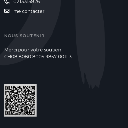
0213315826
me contacter
NOUS SOUTENIR
Merci pour votre soutien
CH08 8080 8005 9857 0011 3