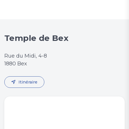
Temple de Bex
Rue du Midi, 4-8
1880 Bex
Itinéraire