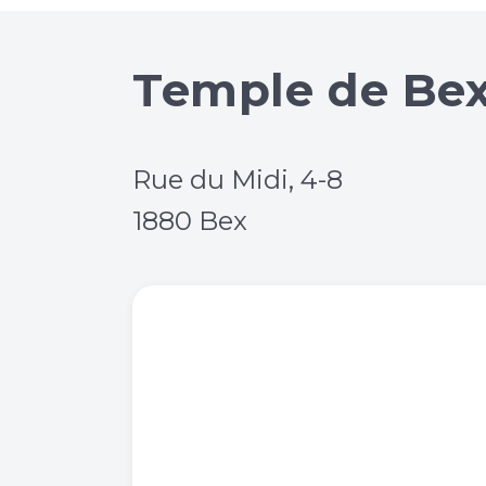
Temple de Be
Rue du Midi, 4-8
1880 Bex