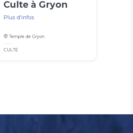
Culte à Gryon
Plus d'infos
Temple de Gryon
CULTE