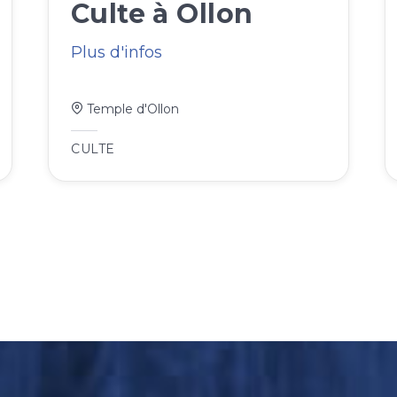
Culte à Ollon
Plus d'infos
Temple d'Ollon
CULTE