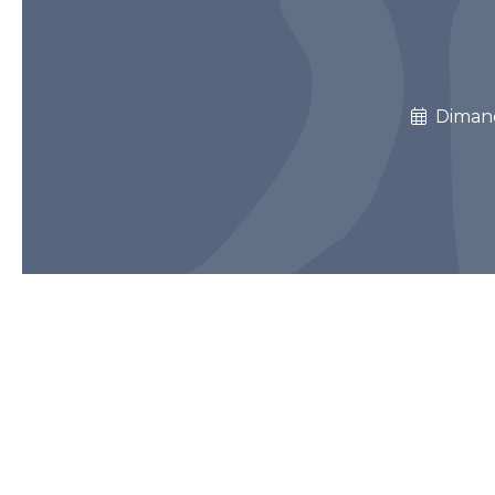
Diman