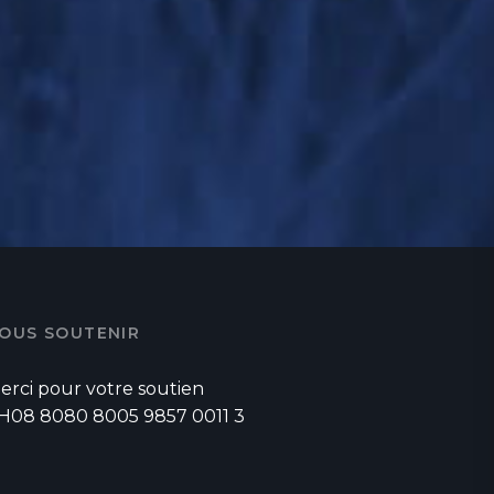
OUS SOUTENIR
erci pour votre soutien
H08 8080 8005 9857 0011 3