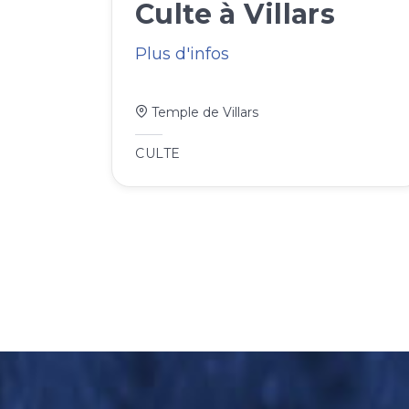
Culte à Villars
Plus d'infos
Temple de Villars
CULTE