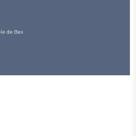
e de Bex