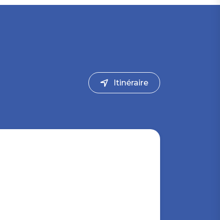
Itinéraire