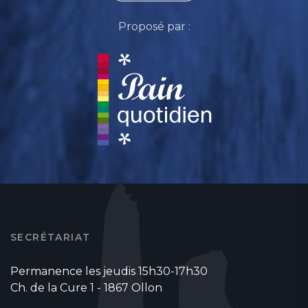
Proposé par :
SECRÉTARIAT
Permanence les jeudis 15h30-17h30
Ch. de la Cure 1 - 1867 Ollon