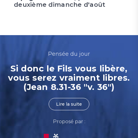
deuxième dimanche d'août
Pensée du jour
Si donc le Fils vous libère,
vous serez vraiment libres.
(Jean 8.31-36 "v. 36")
Lire la suite
Proposé par :