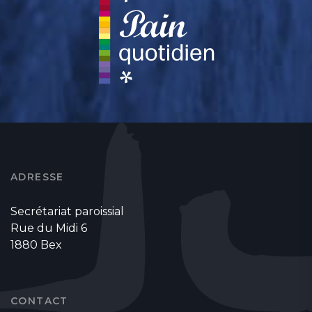
ADRESSE
Secrétariat paroissial
Rue du Midi 6
1880 Bex
CONTACT