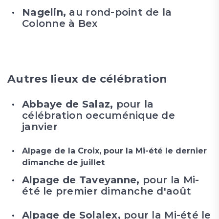
Nagelin,
au rond-point de la
Colonne à Bex
Autres lieux de célébration
Abbaye de Salaz,
pour la
célébration oecuménique de
janvier
Alpage de la Croix, pour la Mi-été le dernier
dimanche de juillet
Alpage de Taveyanne,
pour la Mi-
été le premier dimanche d'août
Alpage de Solalex,
pour la Mi-été le