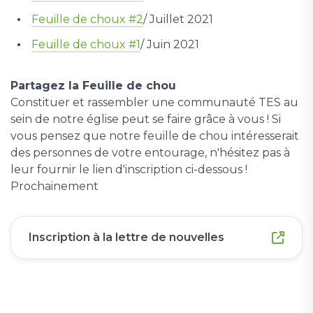
Feuille de choux #2
/ Juillet 2021
Feuille de choux #1
/ Juin 2021
Partagez la Feuille de chou
Constituer et rassembler une communauté TES au
sein de notre église peut se faire grâce à vous ! Si
vous pensez que notre feuille de chou intéresserait
des personnes de votre entourage, n'hésitez pas à
leur fournir le lien d'inscription ci-dessous !
Prochainement
Inscription à la lettre de nouvelles