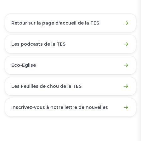
Retour sur la page d'accueil de la TES
Les podcasts de la TES
Eco-Eglise
Les Feuilles de chou de la TES
Inscrivez-vous à notre lettre de nouvelles