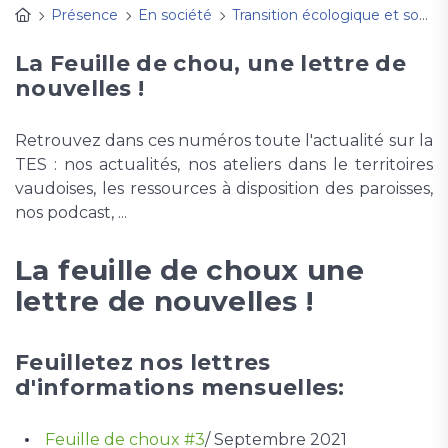
Présence
En société
Transition écologique et sociale
La Feuille de chou, une lettre de
nouvelles !
Retrouvez dans ces numéros toute l'actualité sur la
TES : nos actualités, nos ateliers dans le territoires
vaudoises, les ressources à disposition des paroisses,
nos podcast, ...
La feuille de choux une
lettre de nouvelles !
Feuilletez nos lettres
d'informations mensuelles:
Feuille de choux #3
/ Septembre 2021