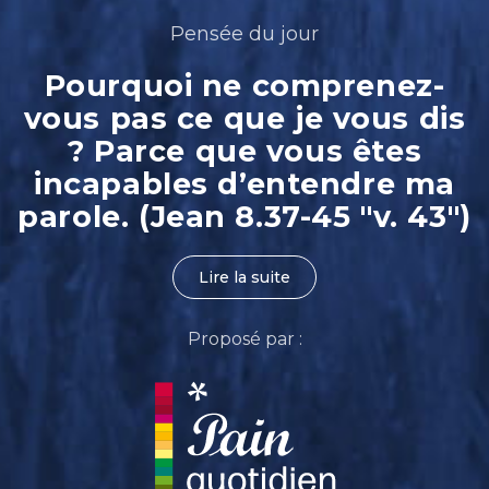
Pensée du jour
Pourquoi ne comprenez-
vous pas ce que je vous dis
? Parce que vous êtes
incapables d’entendre ma
parole. (Jean 8.37-45 "v. 43")
Lire la suite
Proposé par :