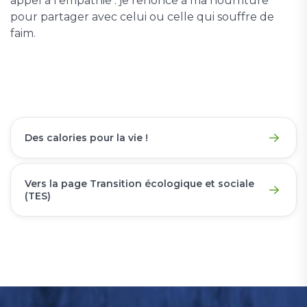
appel à l'empathie : je renonce à ma nourriture
pour partager avec celui ou celle qui souffre de
faim.
Des calories pour la vie !
Vers la page Transition écologique et sociale
(TES)