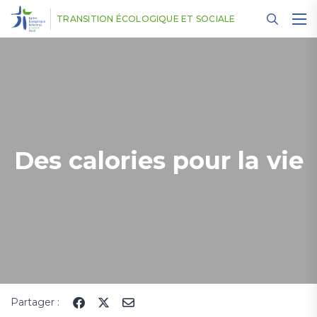
Panneau de gestion des cookies
TRANSITION ÉCOLOGIQUE ET SOCIALE
Des calories pour la vie
Partager :