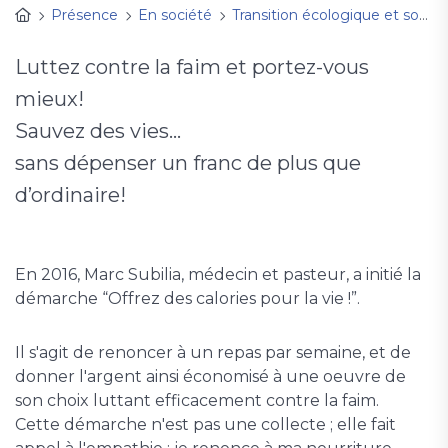
Présence
En société
Transition écologique et sociale
Luttez contre la faim et portez-vous
mieux!
Sauvez des vies…
sans dépenser un franc de plus que
d’ordinaire!
En 2016, Marc Subilia, médecin et pasteur, a initié la
démarche “Offrez des calories pour la vie !”.
Il s'agit de renoncer à un repas par semaine, et de
donner l'argent ainsi économisé à une oeuvre de
son choix luttant efficacement contre la faim.
Cette démarche n'est pas une collecte ; elle fait