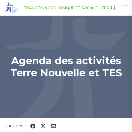
Panneau de gestion des cookies
TRANSITION ÉCOLOGIQUE ET SOCIALE - TES
Agenda des activités
Terre Nouvelle et TES
Partager :