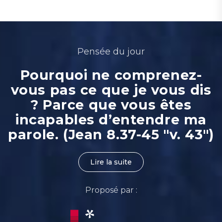
Pensée du jour
Pourquoi ne comprenez-
vous pas ce que je vous dis
? Parce que vous êtes
incapables d’entendre ma
parole. (Jean 8.37-45 "v. 43")
Lire la suite
Proposé par :