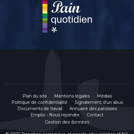
Plan du site
Mentions légales
Médias
Politique de confidentialité
Signalement d'un abus
Documents de travail
Annuaire des paroisses
Emploi - Nous rejoindre
Contact
Gestion des données