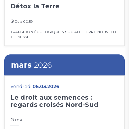
Détox la Terre
De à 00:59
TRANSITION ÉCOLOGIQUE & SOCIALE
,
TERRE NOUVELLE
,
JEUNESSE
mars
2026
Vendredi
06.03.2026
Le droit aux semences :
regards croisés Nord-Sud
18:30