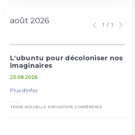
août 2026
1
/
1
L'ubuntu pour décoloniser nos
imaginaires
23.08.2026
Plus d'infos
TERRE NOUVELLE
,
EXPOSITION
,
CONFÉRENCE