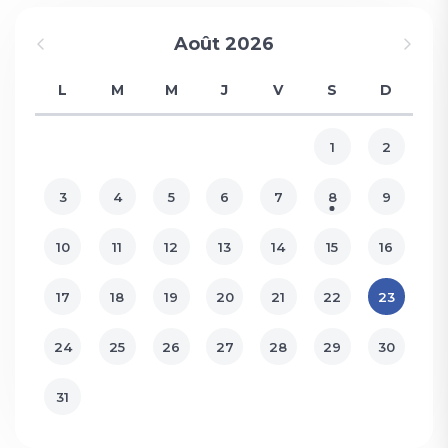
Août 2026
L
M
M
J
V
S
D
1
2
3
4
5
6
7
8
9
10
11
12
13
14
15
16
17
18
19
20
21
22
23
24
25
26
27
28
29
30
31