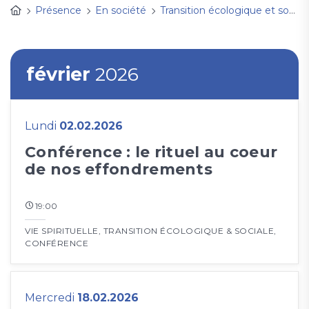
Présence
En société
Transition écologique et sociale
février
2026
Lundi
02.02.2026
Conférence : le rituel au coeur
de nos effondrements
19:00
VIE SPIRITUELLE
,
TRANSITION ÉCOLOGIQUE & SOCIALE
,
CONFÉRENCE
Mercredi
18.02.2026