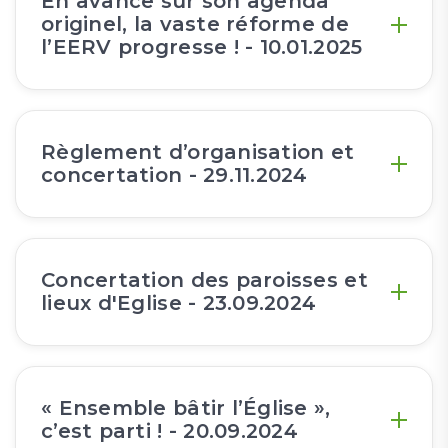
En avance sur son agenda
originel, la vaste réforme de
l’EERV progresse ! - 10.01.2025
Règlement d’organisation et
concertation - 29.11.2024
Concertation des paroisses et
lieux d'Eglise - 23.09.2024
« Ensemble bâtir l’Église »,
c’est parti ! - 20.09.2024