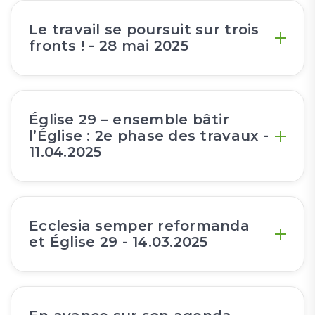
Le travail se poursuit sur trois
fronts ! - 28 mai 2025
Église 29 – ensemble bâtir
l’Église : 2e phase des travaux -
11.04.2025
Ecclesia semper reformanda
et Église 29 - 14.03.2025