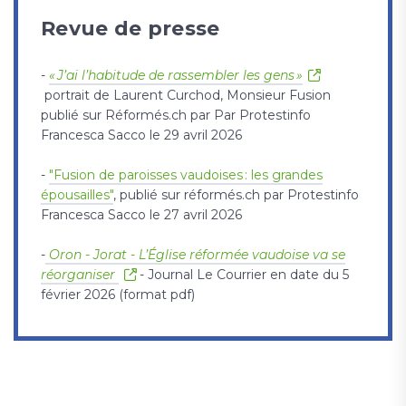
Revue de presse
-
« J’ai l’habitude de rassembler les gens »
portrait de Laurent Curchod, Monsieur Fusion
publié sur Réformés.ch par Par Protestinfo
Francesca Sacco le 29 avril 2026
-
"Fusion de paroisses vaudoises : les grandes
épousailles"
, publié sur réformés.ch par Protestinfo
Francesca Sacco le 27 avril 2026
-
Oron - Jorat - L’Église réformée vaudoise va se
réorganiser
- Journal Le Courrier en date du 5
février 2026 (format pdf)