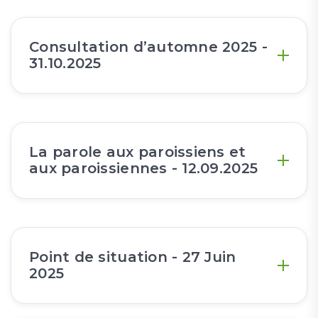
Consultation d’automne 2025 -
31.10.2025
La parole aux paroissiens et
aux paroissiennes - 12.09.2025
Point de situation - 27 Juin
2025