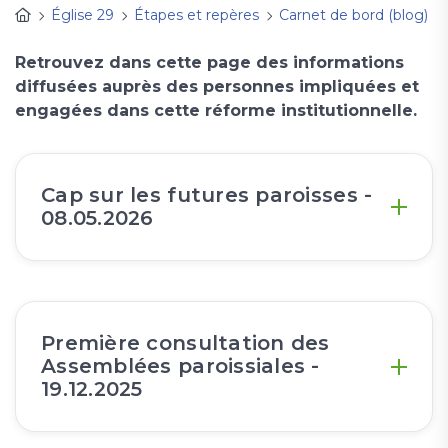
Église 29
Étapes et repères
Carnet de bord (blog)
Retrouvez dans cette page des informations
diffusées auprès des personnes impliquées et
engagées dans cette réforme institutionnelle.
Cap sur les futures paroisses -
08.05.2026
Première consultation des
Assemblées paroissiales -
19.12.2025