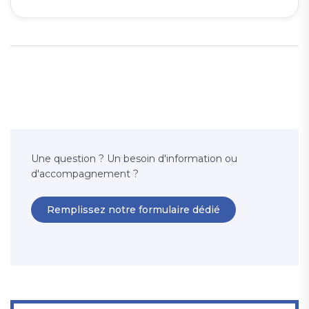
Une question ? Un besoin d'information ou
d'accompagnement ?
Remplissez notre formulaire dédié