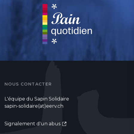
NOUS CONTACTER
L'équipe du Sapin Solidaire
sapin-solidaire(at)eerv.ch
Signalement d'un abus