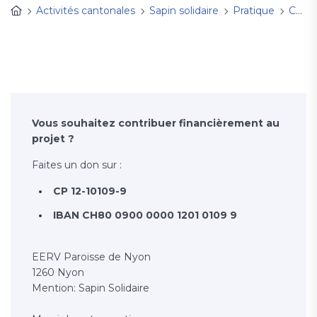
Activités cantonales
Sapin solidaire
Pratique
Contacts
Vous souhaitez contribuer financièrement au
projet ?
Faites un don sur :
CP 12-10109-9
IBAN CH80 0900 0000 1201 0109 9
EERV Paroisse de Nyon
1260 Nyon
Mention: Sapin Solidaire