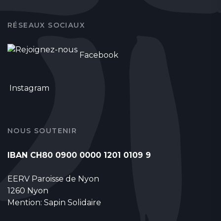
RÉSEAUX SOCIAUX
Facebook
Instagram
NOUS SOUTENIR
IBAN CH80 0900 0000 1201 0109 9
EERV Paroisse de Nyon
1260 Nyon
Mention: Sapin Solidaire