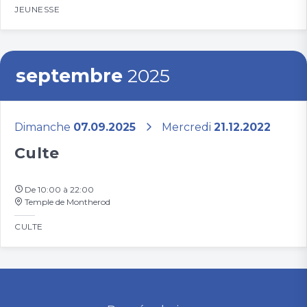
JEUNESSE
septembre
2025
Dimanche
07.09.2025
Mercredi
21.12.2022
Culte
De 10:00 à 22:00
Temple de Montherod
CULTE