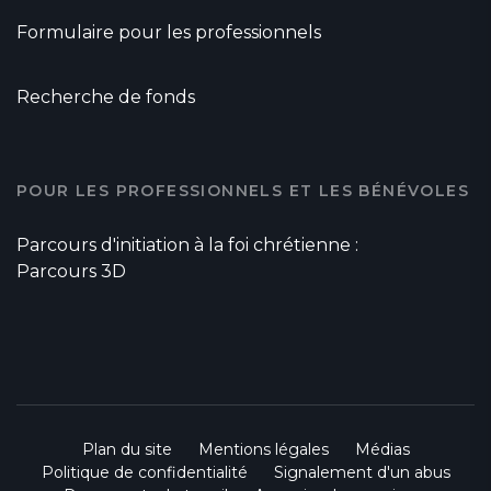
Formulaire pour les professionnels
Recherche de fonds
POUR LES PROFESSIONNELS ET LES BÉNÉVOLES
Parcours d'initiation à la foi chrétienne :
Parcours 3D
Plan du site
Mentions légales
Médias
Politique de confidentialité
Signalement d'un abus