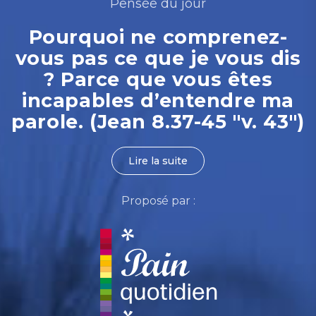
Pensée du jour
Pourquoi ne comprenez-
vous pas ce que je vous dis
? Parce que vous êtes
incapables d’entendre ma
parole. (Jean 8.37-45 "v. 43")
Lire la suite
Proposé par :