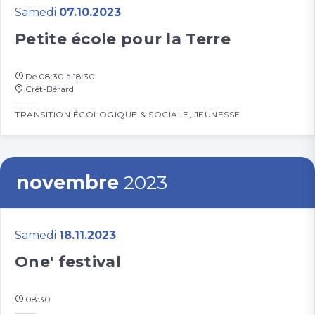
Samedi
07.10.2023
Petite école pour la Terre
De 08:30 à 18:30
Crêt-Bérard
TRANSITION ÉCOLOGIQUE & SOCIALE
,
JEUNESSE
novembre
2023
Samedi
18.11.2023
One' festival
08:30