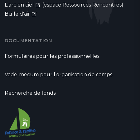
L'arc en ciel
(espace Ressources Rencontres)
Bulle d'air
DOCUMENTATION
Formulaires pour les professionnel.les
Vade-mecum pour l’organisation de camps
Recherche de fonds