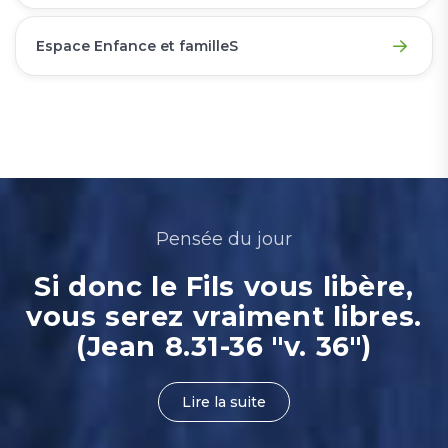
Espace Enfance et familleS
Pensée du jour
Si donc le Fils vous libère,
vous serez vraiment libres.
(Jean 8.31-36 "v. 36")
Lire la suite