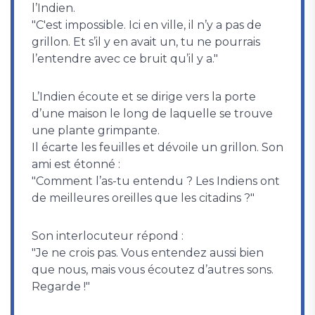
l’Indien.
"C'est impossible. Ici en ville, il n’y a pas de
grillon. Et s’il y en avait un, tu ne pourrais
l’entendre avec ce bruit qu’il y a."
L’Indien écoute et se dirige vers la porte
d’une maison le long de laquelle se trouve
une plante grimpante.
Il écarte les feuilles et dévoile un grillon. Son
ami est étonné :
"Comment l’as-tu entendu ? Les Indiens ont
de meilleures oreilles que les citadins ?"
Son interlocuteur répond :
"Je ne crois pas. Vous entendez aussi bien
que nous, mais vous écoutez d’autres sons.
Regarde !"