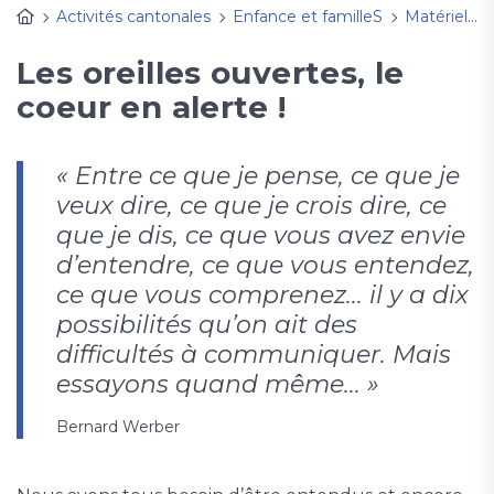
Activités cantonales
Enfance et familleS
Matériel d'animation
Les oreilles ouvertes, le
coeur en alerte !
« Entre ce que je pense, ce que je
veux dire, ce que je crois dire, ce
que je dis, ce que vous avez envie
d’entendre, ce que vous entendez,
ce que vous comprenez... il y a dix
possibilités qu’on ait des
difficultés à communiquer. Mais
essayons quand même... »
Bernard Werber