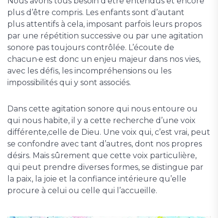
Nous avons tous besoin d’être entendus et encore
plus d’être compris. Les enfants sont d’autant
plus attentifs à cela, imposant parfois leurs propos
par une répétition successive ou par une agitation
sonore pas toujours contrôlée. L’écoute de
chacun·e est donc un enjeu majeur dans nos vies,
avec les défis, les incompréhensions ou les
impossibilités qui y sont associés.
Dans cette agitation sonore qui nous entoure ou
qui nous habite, il y a cette recherche d’une voix
différente,celle de Dieu. Une voix qui, c’est vrai, peut
se confondre avec tant d’autres, dont nos propres
désirs. Mais sûrement que cette voix particulière,
qui peut prendre diverses formes, se distingue par
la paix, la joie et la confiance intérieure qu’elle
procure à celui ou celle qui l’accueille.