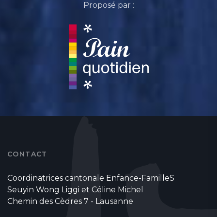
Proposé par :
CONTACT
Coordinatrices cantonale Enfance-FamilleS
Seuyin Wong Liggi et Céline Michel
Chemin des Cèdres 7 - Lausanne