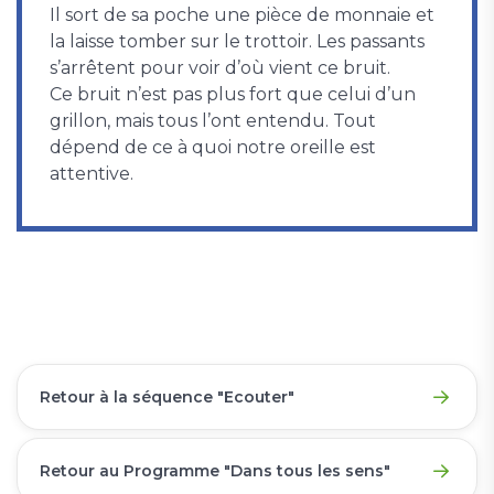
Il sort de sa poche une pièce de monnaie et
la laisse tomber sur le trottoir. Les passants
s’arrêtent pour voir d’où vient ce bruit.
Ce bruit n’est pas plus fort que celui d’un
grillon, mais tous l’ont entendu. Tout
dépend de ce à quoi notre oreille est
attentive.
Retour à la séquence "Ecouter"
Retour au Programme "Dans tous les sens"