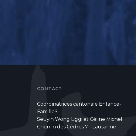
CONTACT
Coordinatrices cantonale Enfance-
FamilleS
Seuyin Wong Liggi et Céline Michel
Chemin des Cèdres 7 - Lausanne