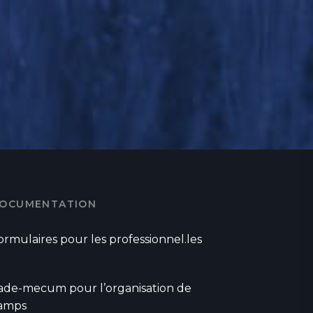
OCUMENTATION
ormulaires pour les professionnel.les
ade-mecum pour l’organisation de
amps