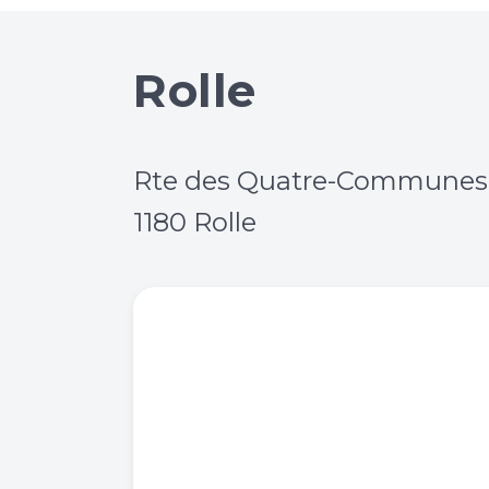
Rolle
Rte des Quatre-Communes
1180 Rolle