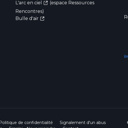
L'arc en ciel
(espace Ressources
Rencontres)
R
Bulle d'air
Politique de confidentialité
Signalement d'un abus