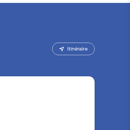
Itinéraire