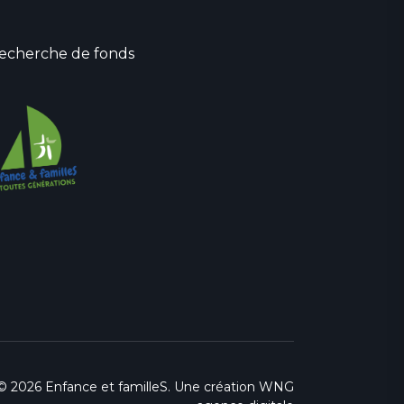
echerche de fonds
© 2026 Enfance et familleS. Une création
WNG