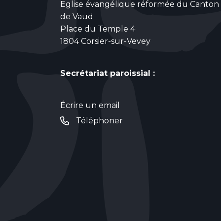
Eglise évangélique réformée du Canton
de Vaud
Place du Temple 4
1804 Corsier-sur-Vevey
Secrétariat paroissial :
Écrire un email
Téléphoner