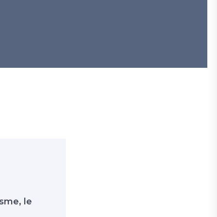
isme, le