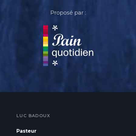
Proposé par :
LUC BADOUX
Pasteur