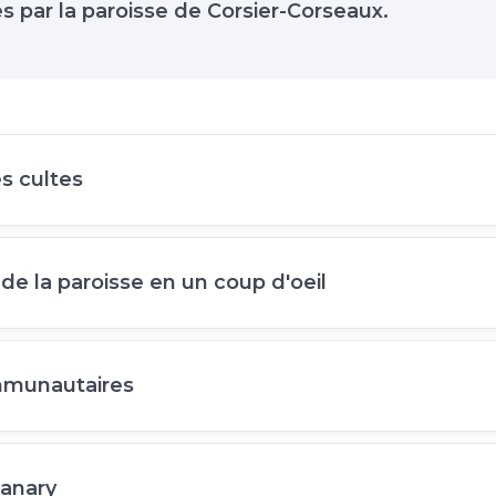
s par la paroisse de Corsier-Corseaux.
s cultes
 de la paroisse en un coup d'oeil
munautaires
anary