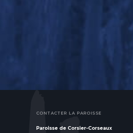
CONTACTER LA PAROISSE
Paroisse de Corsier-Corseaux