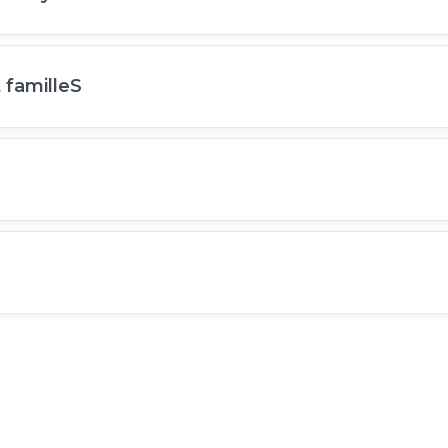
 familleS