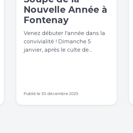
Nouvelle Année à
Fontenay
Venez débuter l'année dans la
convivialité ! Dimanche 5
janvier, après le culte de…
Publié le
30 décembre 2025