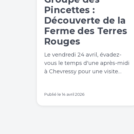
Pincettes :
Découverte de la
Ferme des Terres
Rouges
Le vendredi 24 avril, évadez-
vous le temps d'une après-midi
à Chevressy pour une visite…
Publié le
14 avril 2026