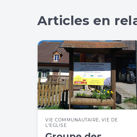
Articles en rel
VIE COMMUNAUTAIRE
,
VIE DE
L'EGLISE
Groupe des