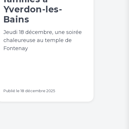
Yverdon-les-
Bains
Jeudi 18 décembre, une soirée
chaleureuse au temple de
Fontenay
Publié le
18 décembre 2025