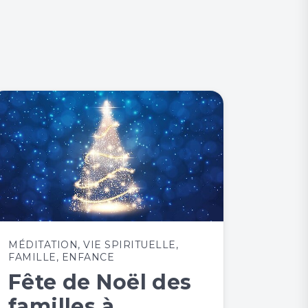
MÉDITATION
,
VIE SPIRITUELLE
,
FAMILLE
,
ENFANCE
Fête de Noël des
familles à