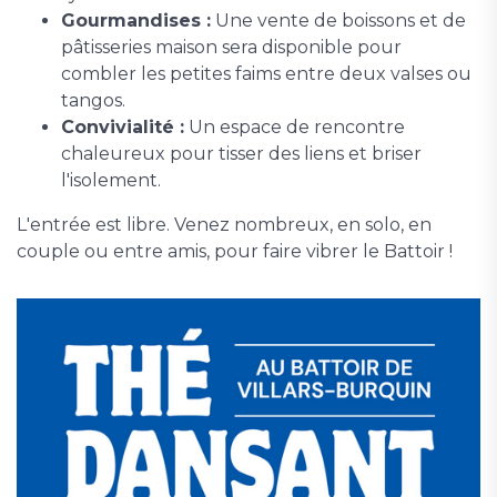
Gourmandises :
Une vente de boissons et de
pâtisseries maison sera disponible pour
combler les petites faims entre deux valses ou
tangos.
Convivialité :
Un espace de rencontre
chaleureux pour tisser des liens et briser
l'isolement.
L'entrée est libre. Venez nombreux, en solo, en
couple ou entre amis, pour faire vibrer le Battoir !