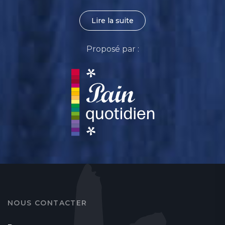
Lire la suite
Proposé par :
NOUS CONTACTER