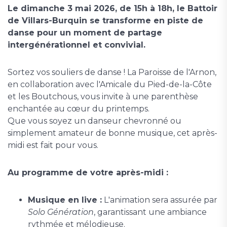
Le dimanche 3 mai 2026, de 15h à 18h, le Battoir
de Villars-Burquin se transforme en piste de
danse pour un moment de partage
intergénérationnel et convivial.
Sortez vos souliers de danse ! La Paroisse de l'Arnon,
en collaboration avec l'Amicale du Pied-de-la-Côte
et les Boutchous, vous invite à une parenthèse
enchantée au cœur du printemps.
Que vous soyez un danseur chevronné ou
simplement amateur de bonne musique, cet après-
midi est fait pour vous.
Au programme de votre après-midi :
Musique en live :
L'animation sera assurée par
Solo Génération
, garantissant une ambiance
rythmée et mélodieuse.