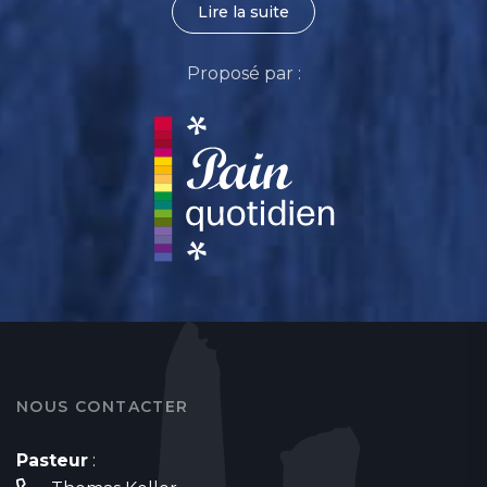
Lire la suite
Proposé par :
NOUS CONTACTER
Pasteur
: