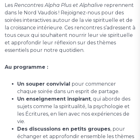
Les
Rencontres Alpha Plus et Alphalive
reprennent
dans le Nord Vaudois ! Rejoignez-nous pour des
soirées interactives autour de la vie spirituelle et de
la croissance intérieure. Ces rencontres s’adressent à
tous ceux qui souhaitent nourrir leur vie spirituelle
et approfondir leur réflexion sur des thèmes
essentiels pour notre quotidien.
Au programme :
Un souper convivial
pour commencer
chaque soirée dans un esprit de partage.
Un enseignement inspirant
, qui aborde des
sujets comme la spiritualité, la psychologie et
les Écritures, en lien avec nos expériences de
vie.
Des discussions en petits groupes
, pour
échanger et approfondir ensemble les thèmes