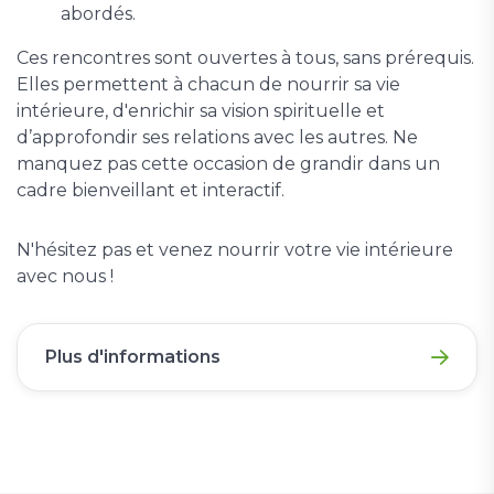
abordés.
Ces rencontres sont ouvertes à tous, sans prérequis.
Elles permettent à chacun de nourrir sa vie
intérieure, d'enrichir sa vision spirituelle et
d’approfondir ses relations avec les autres. Ne
manquez pas cette occasion de grandir dans un
cadre bienveillant et interactif.
N'hésitez pas et venez nourrir votre vie intérieure
avec nous !
Plus d'informations