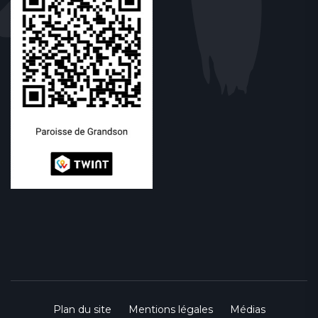
Plan du site
Mentions légales
Médias