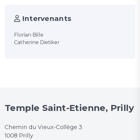
Intervenants
Florian Bille
Catherine Dietiker
Temple Saint-Etienne, Prilly
Chemin du Vieux-Collège 3
1008 Prilly