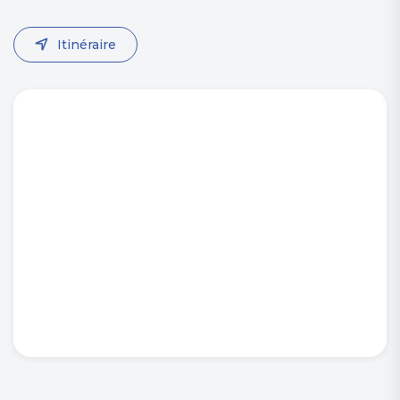
Itinéraire