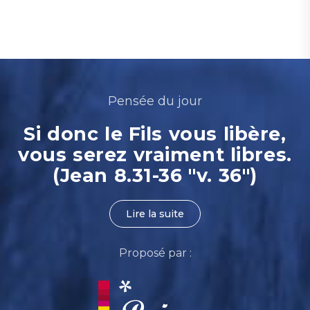
Pensée du jour
Si donc le Fils vous libère,
vous serez vraiment libres.
(Jean 8.31-36 "v. 36")
Lire la suite
Proposé par :