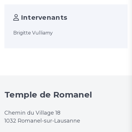
Intervenants
Brigitte Vulliamy
Temple de Romanel
Chemin du Village 18
1032 Romanel-sur-Lausanne