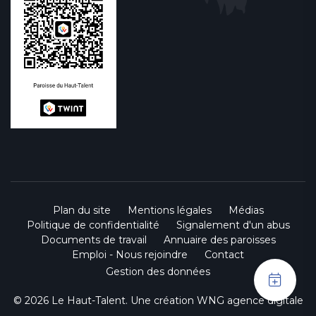
Plan du site
Mentions légales
Médias
Politique de confidentialité
Signalement d'un abus
Documents de travail
Annuaire des paroisses
Emploi - Nous rejoindre
Contact
Gestion des données
© 2026 Le Haut-Talent. Une création
WNG agence digitale