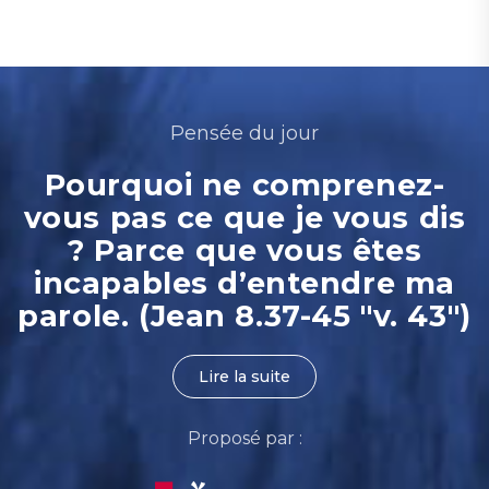
Pensée du jour
Pourquoi ne comprenez-
vous pas ce que je vous dis
? Parce que vous êtes
incapables d’entendre ma
parole. (Jean 8.37-45 "v. 43")
Lire la suite
Proposé par :