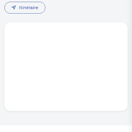
Itinéraire