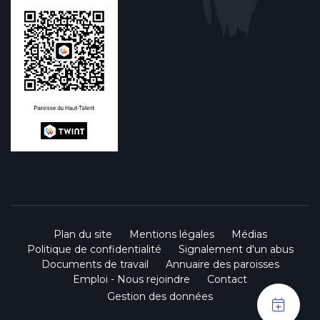
Plan du site
Mentions légales
Médias
Politique de confidentialité
Signalement d'un abus
Documents de travail
Annuaire des paroisses
Emploi - Nous rejoindre
Contact
Gestion des données