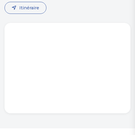
Itinéraire