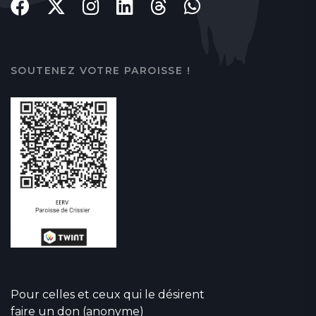
SOUTENEZ VOTRE PAROISSE !
Pour celles et ceux qui le désirent
faire un don (anonyme)