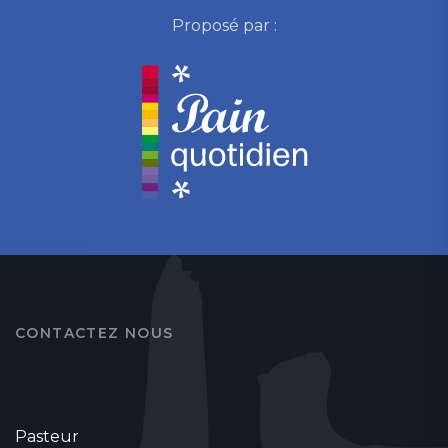
Proposé par :
CONTACTEZ NOUS
Pasteur