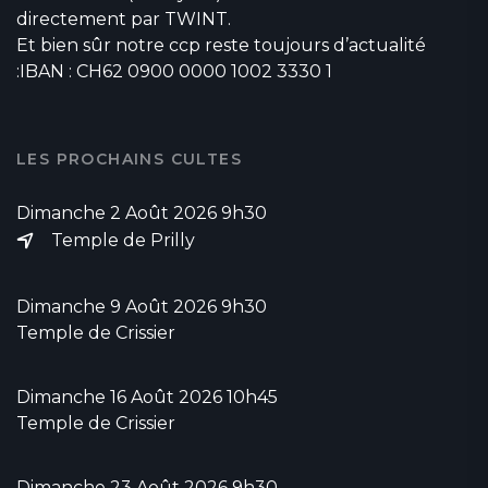
directement par TWINT.
Et bien sûr notre ccp reste toujours d’actualité
:IBAN : CH62 0900 0000 1002 3330 1
LES PROCHAINS CULTES
Dimanche 2 Août 2026 9h30
Temple de Prilly
Dimanche 9 Août 2026 9h30
Temple de Crissier
Dimanche 16 Août 2026 10h45
Temple de Crissier
Dimanche 23 Août 2026 9h30