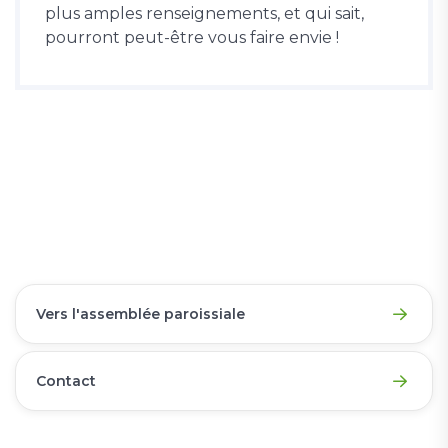
plus amples renseignements, et qui sait,
pourront peut-être vous faire envie !
Vers l'assemblée paroissiale
Contact