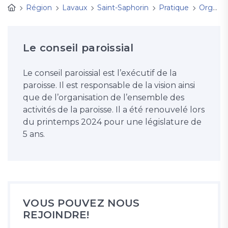
Région
Lavaux
Saint-Saphorin
Pratique
Organisation de la paroisse
Le conseil paroissial
Le conseil paroissial est l’exécutif de la
paroisse. Il est responsable de la vision ainsi
que de l’organisation de l’ensemble des
activités de la paroisse. Il a été renouvelé lors
du printemps 2024 pour une législature de
5 ans.
VOUS POUVEZ NOUS
REJOINDRE!