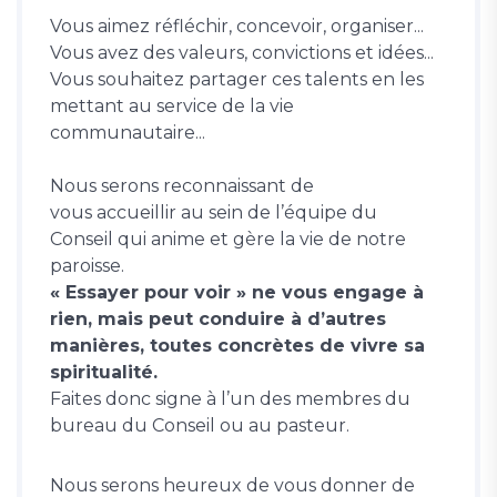
Vous aimez réfléchir, concevoir, organiser...
Vous avez des valeurs, convictions et idées...
Vous souhaitez partager ces talents en les
mettant au service de la vie
communautaire...
Nous serons reconnaissant de
vous accueillir au sein de l’équipe du
Conseil qui anime et gère la vie de notre
paroisse.
« Essayer pour voir » ne vous engage à
rien, mais peut conduire à d’autres
manières, toutes concrètes de vivre sa
spiritualité.
Faites donc signe à l’un des membres du
bureau du Conseil ou au pasteur.
Nous serons heureux de vous donner de