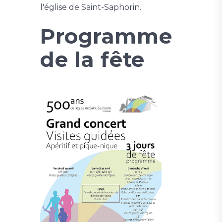
l'église de Saint-Saphorin.
Programme
de la fête