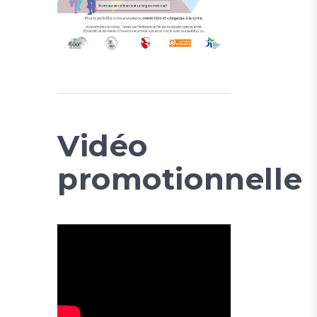
Vidéo
promotionnelle