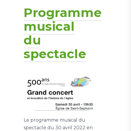
Programme
musical
du
spectacle
Le programme musical du
spectacle du 30 avril 2022 en