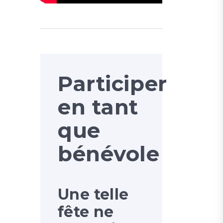
Participer
en tant
que
bénévole
Une telle
fête ne