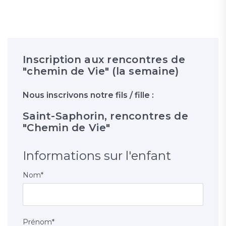
Inscription aux rencontres de
"chemin de Vie" (la semaine)
Nous inscrivons notre fils / fille :
Saint-Saphorin, rencontres de
"Chemin de Vie"
Informations sur l'enfant
Nom
*
Prénom
*