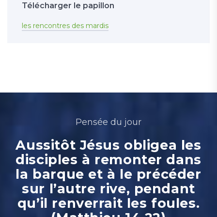
Télécharger le papillon
les rencontres des mardis
Pensée du jour
Aussitôt Jésus obligea les
disciples à remonter dans
la barque et à le précéder
sur l’autre rive, pendant
qu’il renverrait les foules.