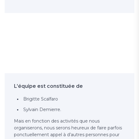
L’équipe est constituée de
Brigitte Scalfaro
Sylvain Demierre.
Mais en fonction des activités que nous
organiserons, nous serons heureux de faire parfois
ponctuellement appel à d’autres personnes pour