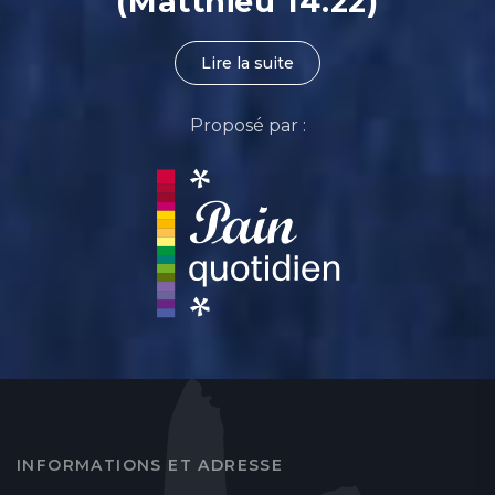
(Matthieu 14.22)
Lire la suite
Proposé par :
INFORMATIONS ET ADRESSE