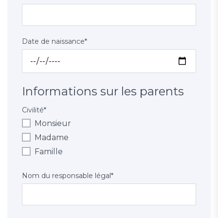
Date de naissance
*
Informations sur les parents
Civilité
*
Monsieur
Madame
Famille
Nom du responsable légal
*