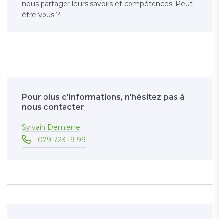
nous partager leurs savoirs et compétences. Peut-
être vous ?
Pour plus d'informations, n'hésitez pas à
nous contacter
Sylvain Demierre
079 723 19 99