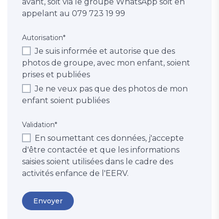
avant, soit via le groupe WhatsApp soit en
appelant au 079 723 19 99
Autorisation
*
Je suis informée et autorise que des
photos de groupe, avec mon enfant, soient
prises et publiées
Je ne veux pas que des photos de mon
enfant soient publiées
Validation
*
En soumettant ces données, j'accepte
d'être contactée et que les informations
saisies soient utilisées dans le cadre des
activités enfance de l'EERV.