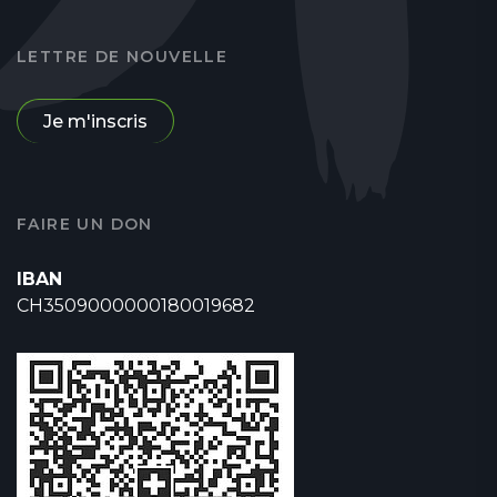
LETTRE DE NOUVELLE
Je m'inscris
FAIRE UN DON
IBAN
CH3509000000180019682