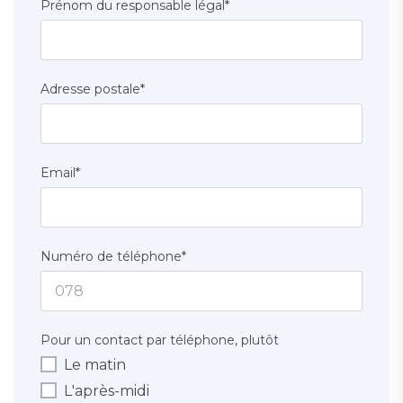
Prénom du responsable légal
*
Adresse postale
*
Email
*
Numéro de téléphone
*
Pour un contact par téléphone, plutôt
Le matin
L'après-midi