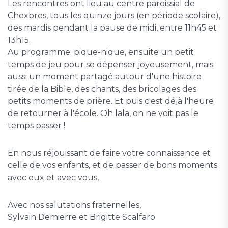
Les rencontres ont lieu au centre paroissial de
Chexbres, tous les quinze jours (en période scolaire),
des mardis pendant la pause de midi, entre 11h45 et
13h15.
Au programme: pique-nique, ensuite un petit
temps de jeu pour se dépenser joyeusement, mais
aussi un moment partagé autour d'une histoire
tirée de la Bible, des chants, des bricolages des
petits moments de prière. Et puis c'est déjà l'heure
de retourner à l'école. Oh lala, on ne voit pas le
temps passer !
En nous réjouissant de faire votre connaissance et
celle de vos enfants, et de passer de bons moments
avec eux et avec vous,
Avec nos salutations fraternelles,
Sylvain Demierre et Brigitte Scalfaro