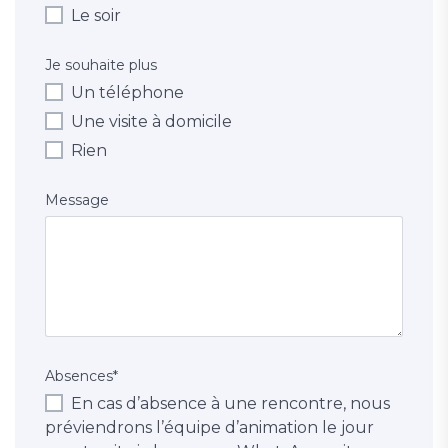
Le soir
Je souhaite plus
Un téléphone
Une visite à domicile
Rien
Message
Absences
*
En cas d’absence à une rencontre, nous
préviendrons l’équipe d’animation le jour