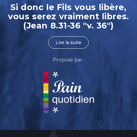
Si donc le Fils vous libère,
vous serez vraiment libres.
(Jean 8.31-36 "v. 36")
Lire la suite
Proposé par :