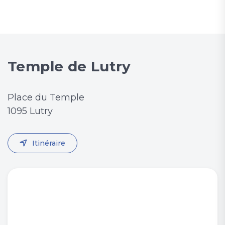
Temple de Lutry
Place du Temple
1095 Lutry
Itinéraire