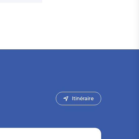
Itinéraire