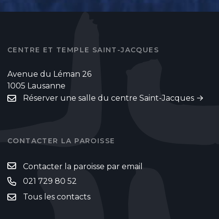
CENTRE ET TEMPLE SAINT-JACQUES
Avenue du Léman 26
1005 Lausanne
Réserver une salle du centre Saint-Jacques
CONTACTER LA PAROISSE
Contacter la paroisse par email
021 729 80 52
Tous les contacts