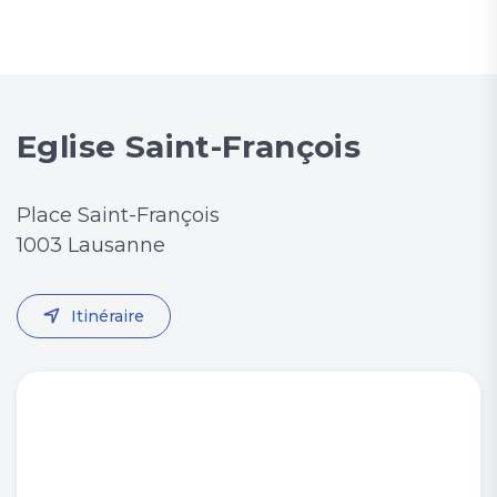
Eglise Saint-François
Place Saint-François
1003 Lausanne
Itinéraire