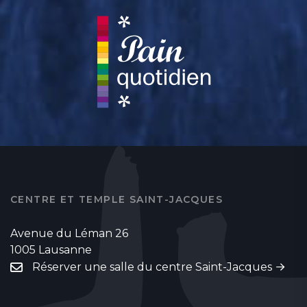
CENTRE ET TEMPLE SAINT-JACQUES
Avenue du Léman 26
1005 Lausanne
Réserver une salle du centre Saint-Jacques