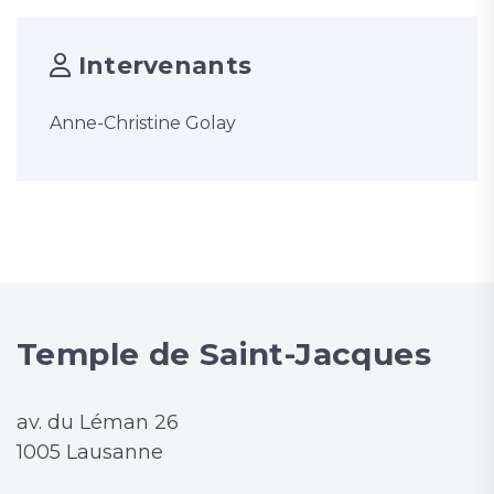
Intervenants
Anne-Christine Golay
Temple de Saint-Jacques
av. du Léman 26
1005 Lausanne