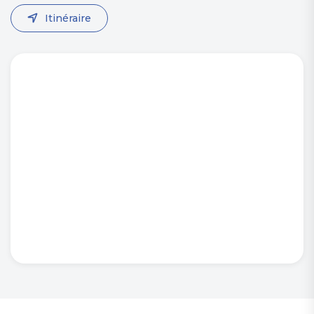
Itinéraire