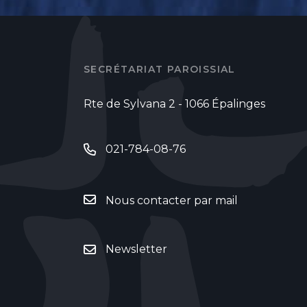
SECRÉTARIAT PAROISSIAL
Rte de Sylvana 2 - 1066 Épalinges
021-784-08-76
Nous contacter par mail
Newsletter