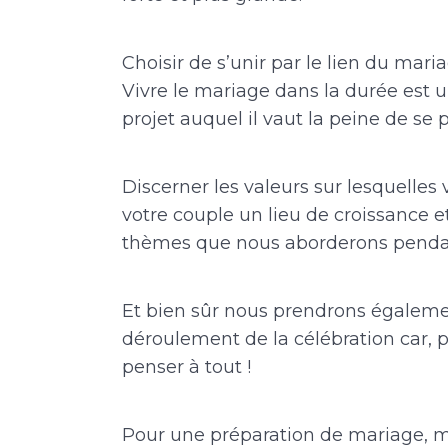
Choisir de s’unir par le lien du mari
Vivre le mariage dans la durée est
projet auquel il vaut la peine de se 
Discerner les valeurs sur lesquelles 
votre couple un lieu de croissance 
thèmes que nous aborderons pendan
Et bien sûr nous prendrons égaleme
déroulement de la célébration car, pu
penser à tout !
Pour une préparation de mariage, me