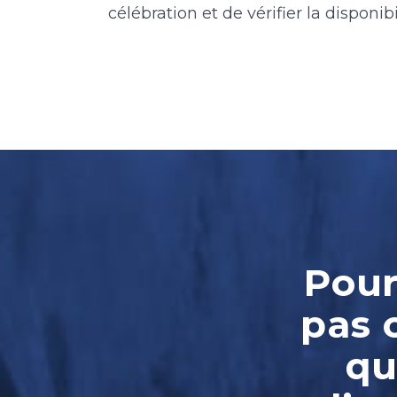
célébration et de vérifier la disponibil
Pour
pas 
qu