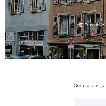
Dimanche
Gottesdienst, 