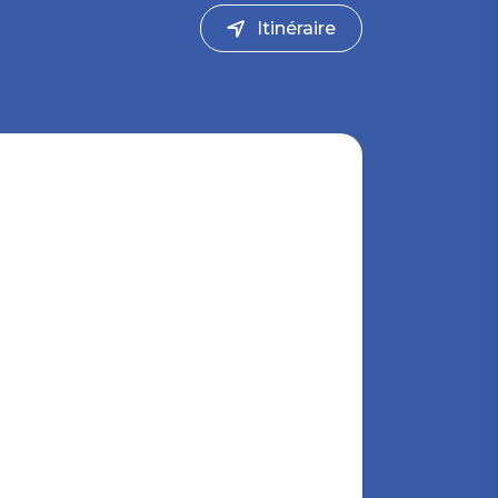
Itinéraire