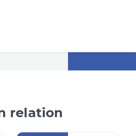
 relation