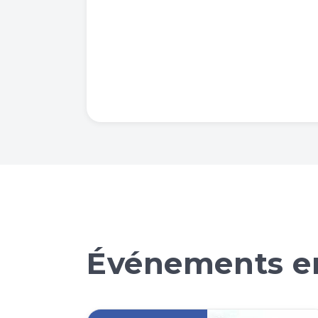
Événements en