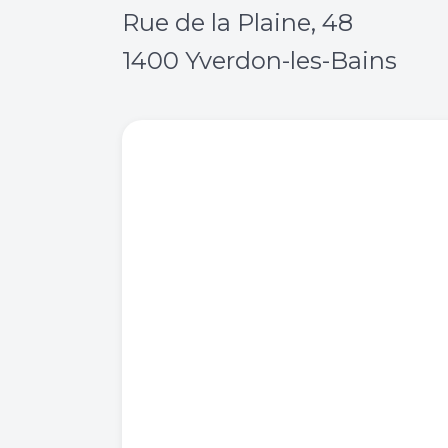
Rue de la Plaine, 48
1400 Yverdon-les-Bains