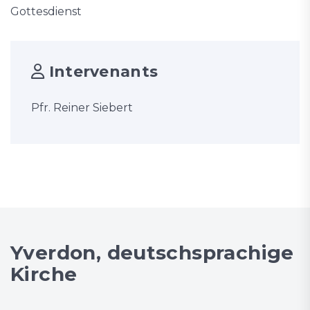
Gottesdienst
Intervenants
Pfr. Reiner Siebert
Yverdon, deutschsprachige
Kirche