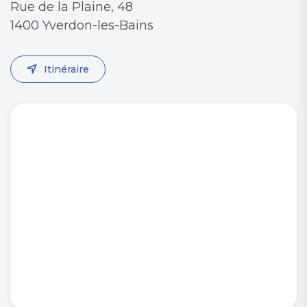
Rue de la Plaine, 48
1400 Yverdon-les-Bains
Itinéraire