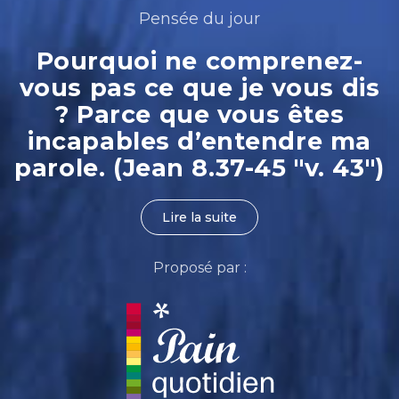
Pensée du jour
Pourquoi ne comprenez-
vous pas ce que je vous dis
? Parce que vous êtes
incapables d’entendre ma
parole. (Jean 8.37-45 "v. 43")
Lire la suite
Proposé par :