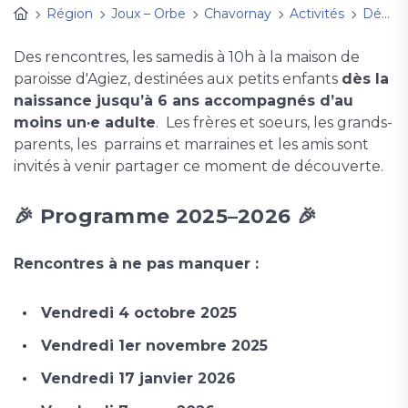
Région
Joux – Orbe
Chavornay
Activités
Découverte de Dieu
Des rencontres, les samedis à 10h à la maison de
paroisse d'Agiez, destinées aux petits enfants
dès la
naissance jusqu’à 6 ans accompagnés d’au
moins un·e adulte
. Les frères et soeurs, les grands-
parents, les parrains et marraines et les amis sont
invités à venir partager ce moment de découverte.
🎉
Programme 2025–2026
🎉
Rencontres à ne pas manquer :
Vendredi 4 octobre 2025
Vendredi 1er novembre 2025
Vendredi 17 janvier 2026