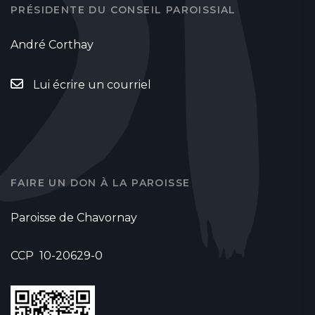
PRÉSIDENTE DU CONSEIL PAROISSIAL
André Corthay
Lui écrire un courriel
FAIRE UN DON À LA PAROISSE
Paroisse de Chavornay
CCP 10-20629-0