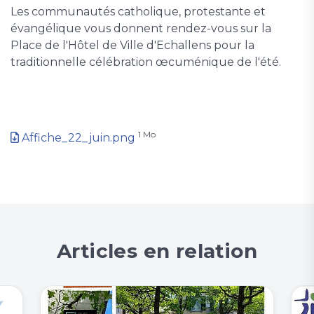
Les communautés catholique, protestante et
évangélique vous donnent rendez-vous sur la
Place de l'Hôtel de Ville d'Echallens pour la
traditionnelle célébration œcuménique de l'été.
1 Mo
Affiche_22_juin.png
Articles en relation