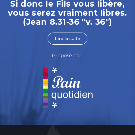
Si donc le Fils vous libère,
vous serez vraiment libres.
(Jean 8.31-36 "v. 36")
Lire la suite
Proposé par :