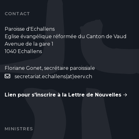
CONTACT
Paroisse d'Echallens
Eglise évangélique réformée du Canton de Vaud
Avenue de la gare 1
1040 Echallens
Floriane Gonet, secrétaire paroissiale
secretariat.echallens(at)eerv.ch
Lien pour s'inscrire à la Lettre de Nouvelles
MINISTRES