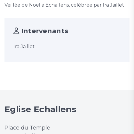
Veillée de Noël à Echallens, célébrée par Ira Jaillet
Intervenants
Ira Jaillet
Eglise Echallens
Place du Temple