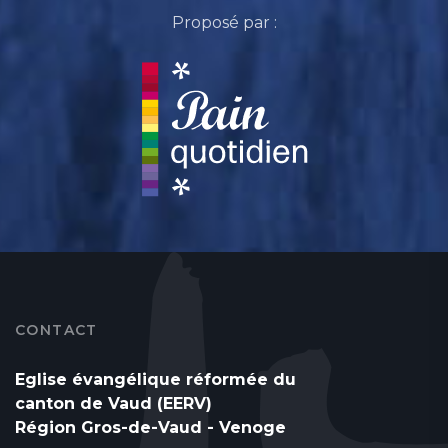
Proposé par :
CONTACT
Eglise évangélique réformée du
canton de Vaud (EERV)
Région Gros-de-Vaud - Venoge