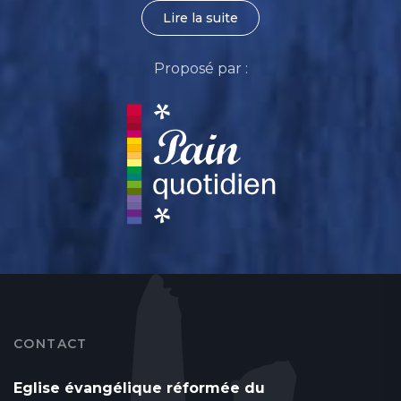
Lire la suite
Proposé par :
CONTACT
Eglise évangélique réformée du