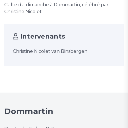
Culte du dimanche à Dommartin, célébré par
Christine Nicolet.
Intervenants
Christine Nicolet van Binsbergen
Dommartin