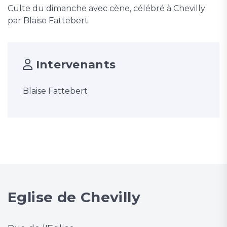
Culte du dimanche avec cène, célébré à Chevilly
par Blaise Fattebert.
Intervenants
Blaise Fattebert
Eglise de Chevilly