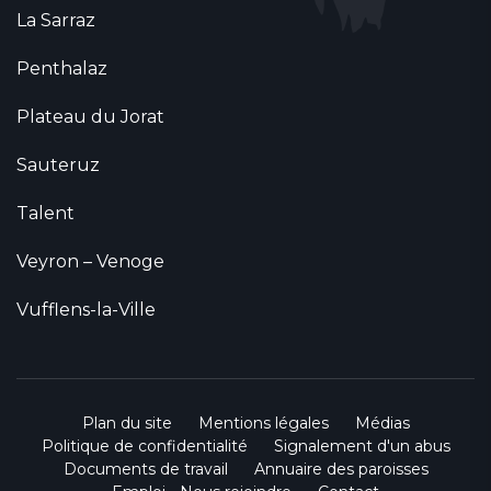
La Sarraz
Penthalaz
Plateau du Jorat
Sauteruz
Talent
Veyron – Venoge
Vufflens-la-Ville
Plan du site
Mentions légales
Médias
Politique de confidentialité
Signalement d'un abus
Documents de travail
Annuaire des paroisses