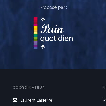
Proposé par :
COORDINATEUR
N
C
Laurent Lasserre,