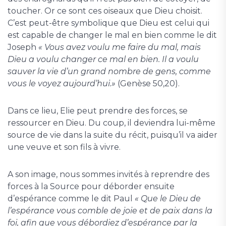
toucher. Or ce sont ces oiseaux que Dieu choisit.
C’est peut-être symbolique que Dieu est celui qui
est capable de changer le mal en bien comme le dit
Joseph
« Vous avez voulu me faire du mal, mais
Dieu a voulu changer ce mal en bien. Il a voulu
sauver la vie d’un grand nombre de gens, comme
vous le voyez aujourd’hui.»
(Genèse 50,20).
Dans ce lieu, Elie peut prendre des forces, se
ressourcer en Dieu. Du coup, il deviendra lui-même
source de vie dans la suite du récit, puisqu’il va aider
une veuve et son fils à vivre.
A son image, nous sommes invités à reprendre des
forces à la Source pour déborder ensuite
d’espérance comme le dit Paul
« Que le Dieu de
l’espérance vous comble de joie et de paix dans la
foi, afin que vous débordiez d’espérance par la