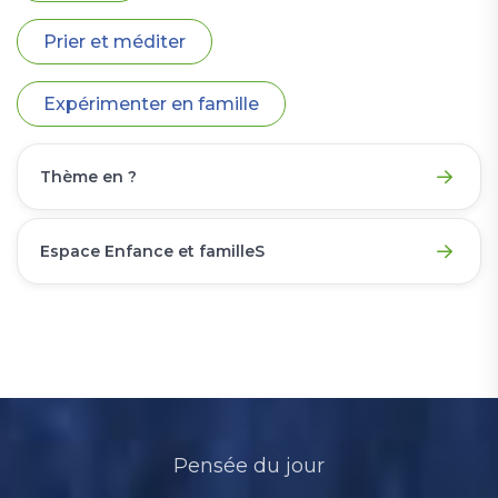
Prier et méditer
Expérimenter en famille
Thème en ?
Espace Enfance et familleS
Pensée du jour