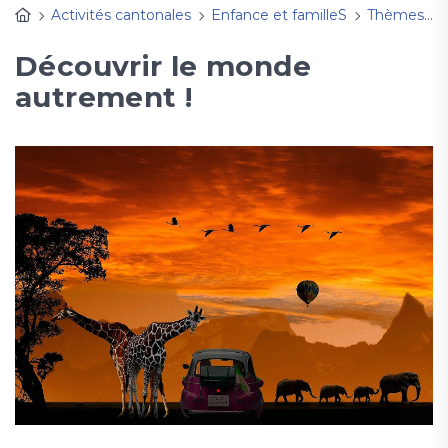
Activités cantonales
Enfance et familleS
Thèmes, fêtes à découvrir
Découvrir le monde
autrement !