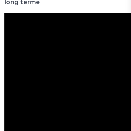
long terme