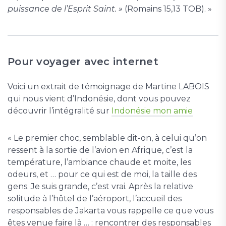
puissance de l’Esprit Saint. »
(Romains 15,13 TOB). »
Pour voyager avec internet
Voici un extrait de témoignage de Martine LABOIS
qui nous vient d’Indonésie, dont vous pouvez
découvrir l’intégralité sur
Indonésie mon amie
« Le premier choc, semblable dit-on, à celui qu’on
ressent à la sortie de l’avion en Afrique, c’est la
température, l’ambiance chaude et moite, les
odeurs, et … pour ce qui est de moi, la taille des
gens. Je suis grande, c’est vrai. Après la relative
solitude à l’hôtel de l’aéroport, l’accueil des
responsables de Jakarta vous rappelle ce que vous
êtes venue faire là … : rencontrer des responsables