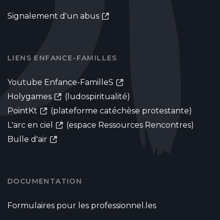
Signalement d'un abus
LIENS ENFANCE-FAMILLES
Youtube Enfance-FamilleS
Holygames
(ludospiritualité)
PointKt
(plateforme catéchèse protestante)
L'arc en ciel
(espace Ressources Rencontres)
Bulle d'air
DOCUMENTATION
Formulaires pour les professionnel.les