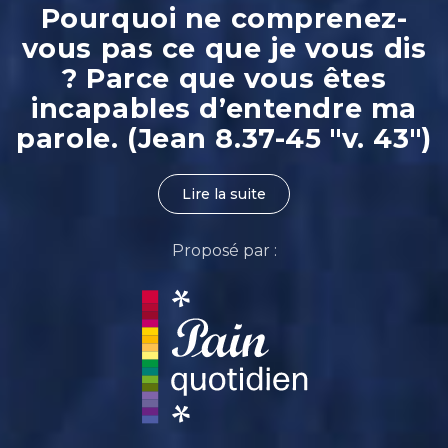
Pourquoi ne comprenez-
vous pas ce que je vous dis
? Parce que vous êtes
incapables d’entendre ma
parole. (Jean 8.37-45 "v. 43")
Lire la suite
Proposé par :