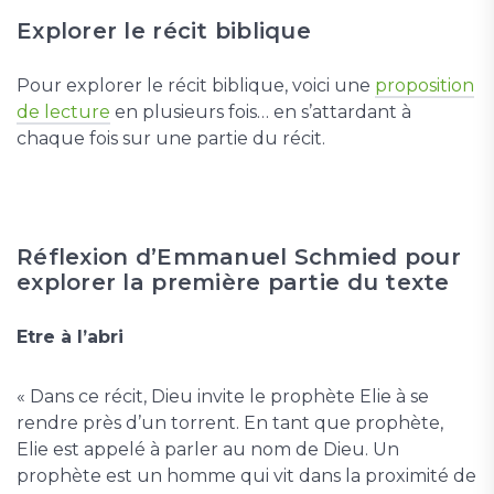
Explorer le récit biblique
Pour explorer le récit biblique, voici une
proposition
de lecture
en plusieurs fois… en s’attardant à
chaque fois sur une partie du récit.
Réflexion d’Emmanuel Schmied pour
explorer la première partie du texte
Etre à l’abri
« Dans ce récit, Dieu invite le prophète Elie à se
rendre près d’un torrent. En tant que prophète,
Elie est appelé à parler au nom de Dieu. Un
prophète est un homme qui vit dans la proximité de