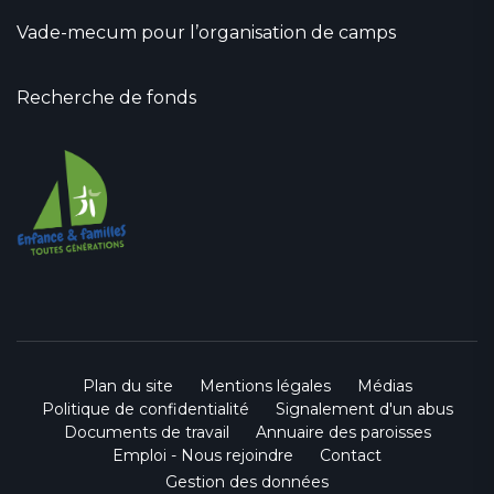
Vade-mecum pour l’organisation de camps
Recherche de fonds
Plan du site
Mentions légales
Médias
Politique de confidentialité
Signalement d'un abus
Documents de travail
Annuaire des paroisses
Emploi - Nous rejoindre
Contact
Gestion des données