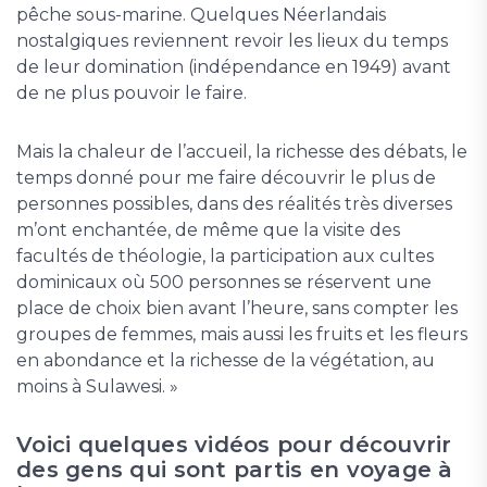
pêche sous-marine. Quelques Néerlandais
nostalgiques reviennent revoir les lieux du temps
de leur domination (indépendance en 1949) avant
de ne plus pouvoir le faire.
Mais la chaleur de l’accueil, la richesse des débats, le
temps donné pour me faire découvrir le plus de
personnes possibles, dans des réalités très diverses
m’ont enchantée, de même que la visite des
facultés de théologie, la participation aux cultes
dominicaux où 500 personnes se réservent une
place de choix bien avant l’heure, sans compter les
groupes de femmes, mais aussi les fruits et les fleurs
en abondance et la richesse de la végétation, au
moins à Sulawesi. »
Voici quelques vidéos pour découvrir
des gens qui sont partis en voyage à