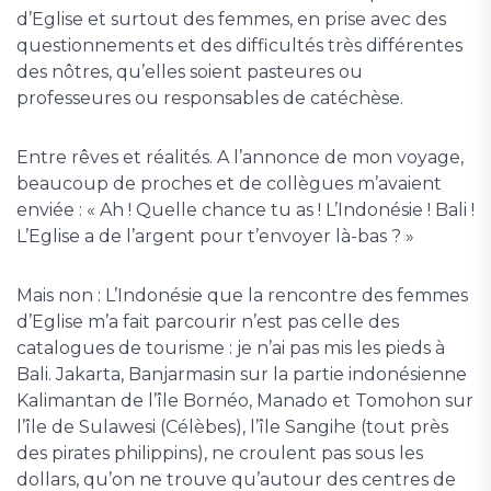
d’Eglise et surtout des femmes, en prise avec des
questionnements et des difficultés très différentes
des nôtres, qu’elles soient pasteures ou
professeures ou responsables de catéchèse.
Entre rêves et réalités. A l’annonce de mon voyage,
beaucoup de proches et de collègues m’avaient
enviée : « Ah ! Quelle chance tu as ! L’Indonésie ! Bali !
L’Eglise a de l’argent pour t’envoyer là-bas ? »
Mais non : L’Indonésie que la rencontre des femmes
d’Eglise m’a fait parcourir n’est pas celle des
catalogues de tourisme : je n’ai pas mis les pieds à
Bali. Jakarta, Banjarmasin sur la partie indonésienne
Kalimantan de l’île Bornéo, Manado et Tomohon sur
l’île de Sulawesi (Célèbes), l’île Sangihe (tout près
des pirates philippins), ne croulent pas sous les
dollars, qu’on ne trouve qu’autour des centres de