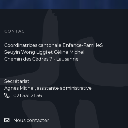
CONTACT
Coordinatrices cantonale Enfance-FamilleS
Seuyin Wong Liggi et Céline Michel
Chemin des Cèdres 7 - Lausanne
Secrétariat :
Agnès Michel, assistante administrative
021 331 21 56
Nous contacter