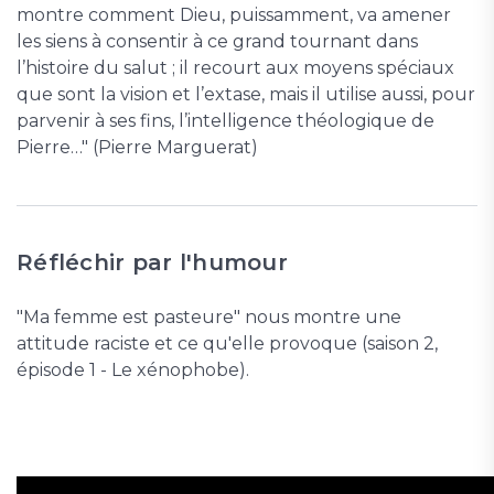
montre comment Dieu, puissamment, va amener
les siens à consentir à ce grand tournant dans
l’histoire du salut ; il recourt aux moyens spéciaux
que sont la vision et l’extase, mais il utilise aussi, pour
parvenir à ses fins, l’intelligence théologique de
Pierre…" (Pierre Marguerat)
Réfléchir par l'humour
"Ma femme est pasteure" nous montre une
attitude raciste et ce qu'elle provoque (saison 2,
épisode 1 - Le xénophobe).