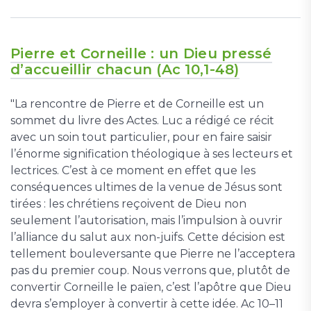
Pierre et Corneille : un Dieu pressé
d’accueillir chacun (Ac 10,1-48)
"La rencontre de Pierre et de Corneille est un
sommet du livre des Actes. Luc a rédigé ce récit
avec un soin tout particulier, pour en faire saisir
l’énorme signification théologique à ses lecteurs et
lectrices. C’est à ce moment en effet que les
conséquences ultimes de la venue de Jésus sont
tirées : les chrétiens reçoivent de Dieu non
seulement l’autorisation, mais l’impulsion à ouvrir
l’alliance du salut aux non-juifs. Cette décision est
tellement bouleversante que Pierre ne l’acceptera
pas du premier coup. Nous verrons que, plutôt de
convertir Corneille le païen, c’est l’apôtre que Dieu
devra s’employer à convertir à cette idée. Ac 10–11