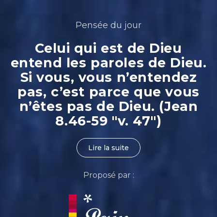
Pensée du jour
Celui qui est de Dieu
entend les paroles de Dieu.
Si vous, vous n’entendez
pas, c’est parce que vous
n’êtes pas de Dieu. (Jean
8.46-59 "v. 47")
Lire la suite
Proposé par :