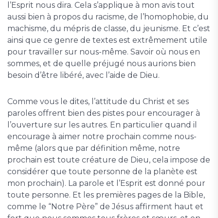
l’Esprit nous dira. Cela s’applique à mon avis tout
aussi bien à propos du racisme, de l’homophobie, du
machisme, du mépris de classe, du jeunisme. Et c’est
ainsi que ce genre de textes est extrêmement utile
pour travailler sur nous-même. Savoir où nous en
sommes, et de quelle préjugé nous aurions bien
besoin d’être libéré, avec l’aide de Dieu.
Comme vous le dites, l’attitude du Christ et ses
paroles offrent bien des pistes pour encourager à
l’ouverture sur les autres. En particulier quand il
encourage à aimer notre prochain comme nous-
même (alors que par définition même, notre
prochain est toute créature de Dieu, cela impose de
considérer que toute personne de la planète est
mon prochain). La parole et l’Esprit est donné pour
toute personne. Et les premières pages de la Bible,
comme le “Notre Père” de Jésus affirment haut et