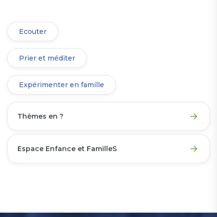
Ecouter
Prier et méditer
Expérimenter en famille
Thèmes en ?
Espace Enfance et FamilleS