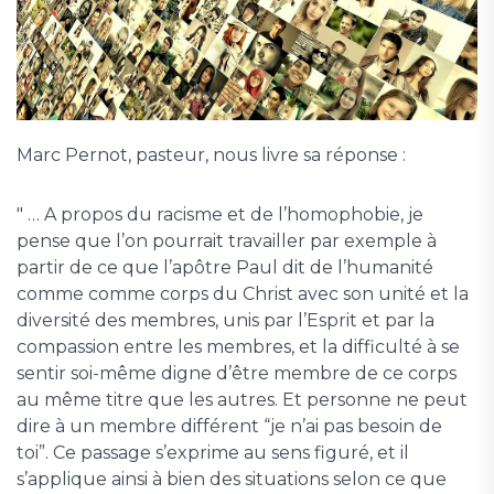
Marc Pernot, pasteur, nous livre sa réponse :
" … A propos du racisme et de l’homophobie, je
pense que l’on pourrait travailler par exemple à
partir de ce que l’apôtre Paul dit de l’humanité
comme comme corps du Christ avec son unité et la
diversité des membres, unis par l’Esprit et par la
compassion entre les membres, et la difficulté à se
sentir soi-même digne d’être membre de ce corps
au même titre que les autres. Et personne ne peut
dire à un membre différent “je n’ai pas besoin de
toi”. Ce passage s’exprime au sens figuré, et il
s’applique ainsi à bien des situations selon ce que