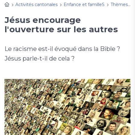
Activités cantonales
Enfance et familleS
Thèmes, fêtes à découvrir
Jésus encourage
l'ouverture sur les autres
Le racisme est-il évoqué dans la Bible ?
Jésus parle-t-il de cela ?