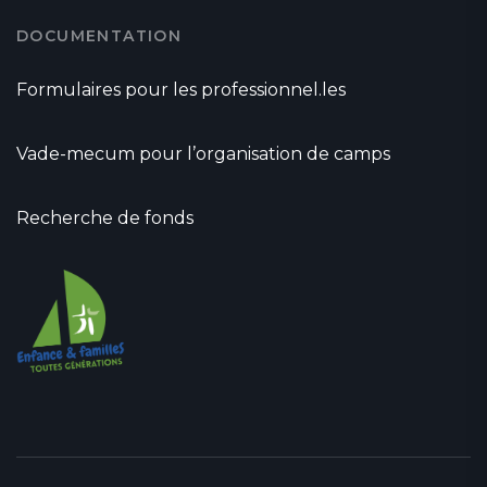
DOCUMENTATION
Formulaires pour les professionnel.les
Vade-mecum pour l’organisation de camps
Recherche de fonds