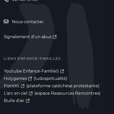
Nous contacter
Signalement d'un abus
LIENS ENFANCE-FAMILLES
Youtube Enfance-FamilleS
Holygames
(ludospiritualité)
PointKt
(plateforme catéchèse protestante)
L'arc en ciel
(espace Ressources Rencontres)
Bulle d'air