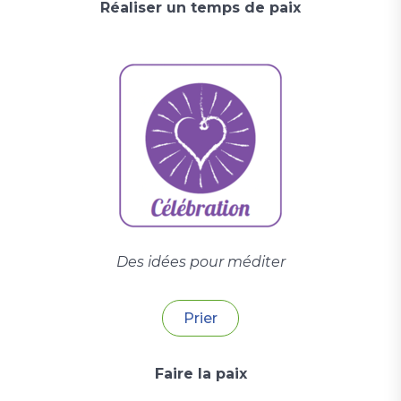
Réaliser un temps de paix
Des idées pour méditer
Prier
Faire la paix