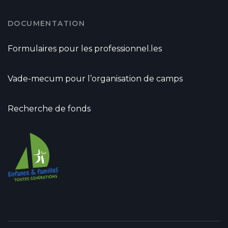
DOCUMENTATION
Formulaires pour les professionnel.les
Vade-mecum pour l’organisation de camps
Recherche de fonds