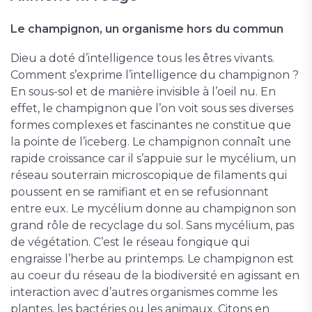
Le champignon, un organisme hors du commun
Dieu a doté d’intelligence tous les êtres vivants.
Comment s’exprime l’intelligence du champignon ?
En sous-sol et de manière invisible à l’oeil nu. En
effet, le champignon que l’on voit sous ses diverses
formes complexes et fascinantes ne constitue que
la pointe de l’iceberg. Le champignon connaît une
rapide croissance car il s’appuie sur le mycélium, un
réseau souterrain microscopique de filaments qui
poussent en se ramifiant et en se refusionnant
entre eux. Le mycélium donne au champignon son
grand rôle de recyclage du sol. Sans mycélium, pas
de végétation. C’est le réseau fongique qui
engraisse l’herbe au printemps. Le champignon est
au coeur du réseau de la biodiversité en agissant en
interaction avec d’autres organismes comme les
plantes, les bactéries ou les animaux. Citons en