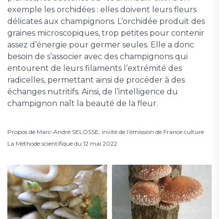
exemple les orchidées : elles doivent leurs fleurs
délicates aux champignons. L’orchidée produit des
graines microscopiques, trop petites pour contenir
assez d’énergie pour germer seules. Elle a donc
besoin de s’associer avec des champignons qui
entourent de leurs filaments l’extrémité des
radicelles, permettant ainsi de procéder à des
échanges nutritifs. Ainsi, de l’intelligence du
champignon naît la beauté de la fleur.
Propos de Marc-André SELOSSE, invité de l’émission de France culture
La Méthode scientifique du 12 mai 2022