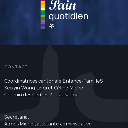
CONTACT
Coordinatrices cantonale Enfance-FamilleS
Seuyin Wong Liggi et Céline Michel
Chemin des Cèdres 7 - Lausanne
Secrétariat :
Agnès Michel, assistante administrative