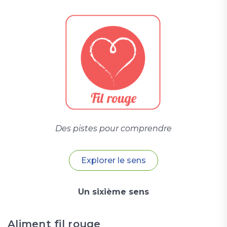
Des pistes pour comprendre
Explorer le sens
Un sixième sens
Aliment fil rouge