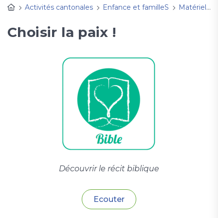
Activités cantonales
Enfance et familleS
Matériel d'animation
Choisir la paix !
Découvrir le récit biblique
Ecouter