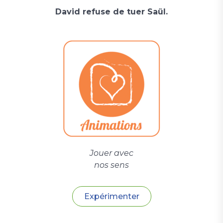
David refuse de tuer Saül.
Jouer avec
nos sens
Expérimenter