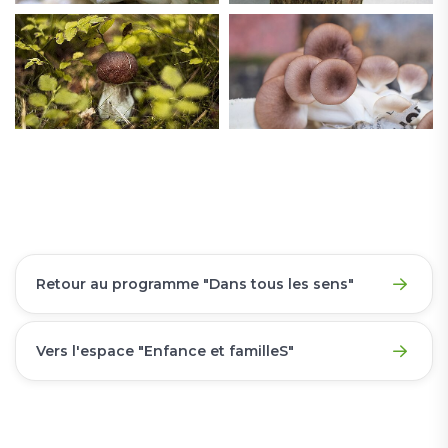
Retour au programme "Dans tous les sens"
Vers l'espace "Enfance et familleS"