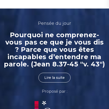
Pensée du jour
Pourquoi ne comprenez-
vous pas ce que je vous dis
? Parce que vous êtes
incapables d’entendre ma
parole. (Jean 8.37-45 "v. 43")
Lire la suite
Proposé par :