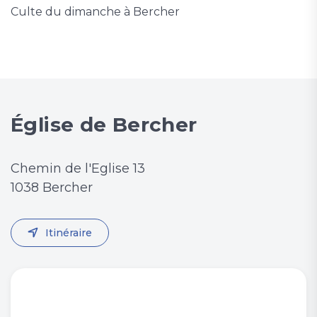
Culte du dimanche à Bercher
Église de Bercher
Chemin de l'Eglise 13
1038 Bercher
Itinéraire