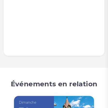
Événements en relation
Dimanche