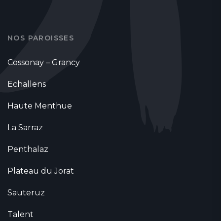
NOS PAROISSES
Cossonay – Grancy
Echallens
Haute Menthue
La Sarraz
Penthalaz
Plateau du Jorat
Sauteruz
Talent