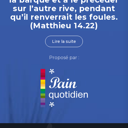
sur l’autre rive, pendant
qu’il renverrait les foules.
(Matthieu 14.22)
Lire la suite
Proposé par :