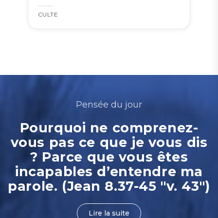
CULTE
Pensée du jour
Pourquoi ne comprenez-
vous pas ce que je vous dis
? Parce que vous êtes
incapables d’entendre ma
parole. (Jean 8.37-45 "v. 43")
Lire la suite