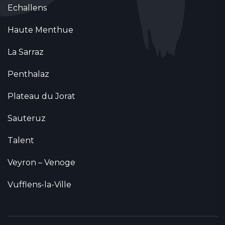
Echallens
Haute Menthue
La Sarraz
Penthalaz
Plateau du Jorat
Sauteruz
Talent
Veyron – Venoge
Vufflens-la-Ville