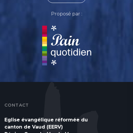
Proposé par :
CONTACT
Eglise évangélique réformée du
canton de Vaud (EERV)