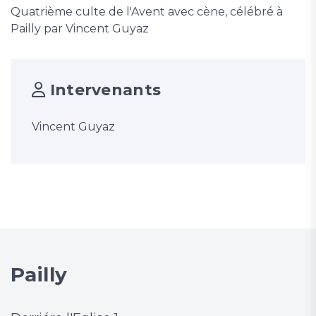
Quatrième culte de l'Avent avec cène, célébré à
Pailly par Vincent Guyaz
Intervenants
Vincent Guyaz
Pailly