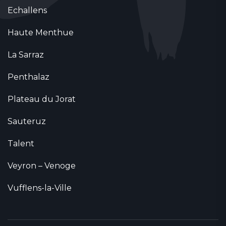
Echallens
Haute Menthue
La Sarraz
Penthalaz
Plateau du Jorat
Sauteruz
Talent
Veyron – Venoge
Vufflens-la-Ville