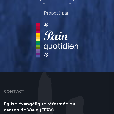
Proposé par :
CONTACT
Eglise évangélique réformée du
canton de Vaud (EERV)