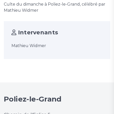
Culte du dimanche à Poliez-le-Grand, célébré par
Mathieu Widmer
Intervenants
Mathieu Widmer
Poliez-le-Grand