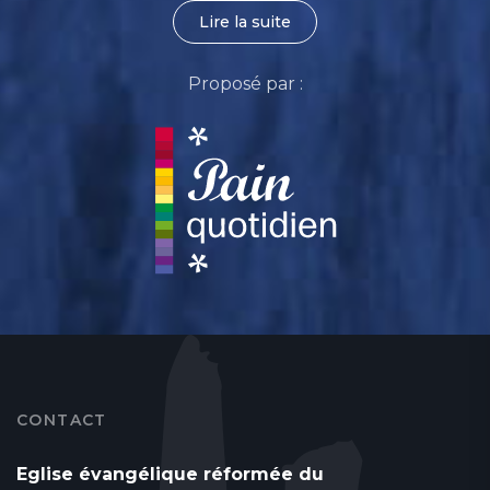
Lire la suite
Proposé par :
CONTACT
Eglise évangélique réformée du