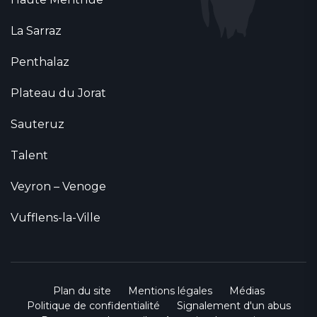
La Sarraz
Penthalaz
Plateau du Jorat
Sauteruz
Talent
Veyron – Venoge
Vufflens-la-Ville
Plan du site
Mentions légales
Médias
Politique de confidentialité
Signalement d'un abus