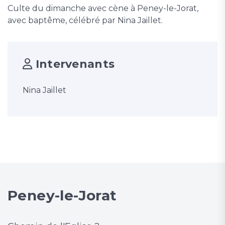
Culte du dimanche avec cène à Peney-le-Jorat,
avec baptême, célébré par Nina Jaillet.
Intervenants
Nina Jaillet
Peney-le-Jorat