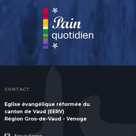
CONTACT
Eglise évangélique réformée du
canton de Vaud (EERV)
Région Gros-de-Vaud - Venoge