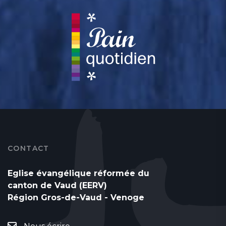
CONTACT
Eglise évangélique réformée du
canton de Vaud (EERV)
Région Gros-de-Vaud - Venoge