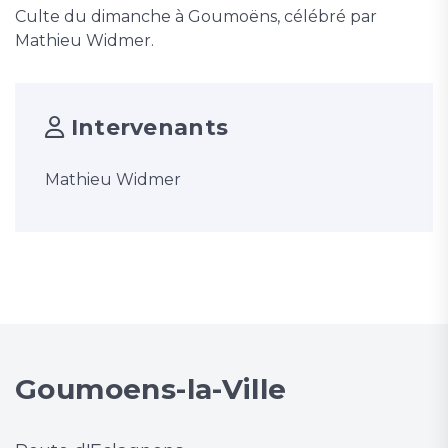
Culte du dimanche à Goumoëns, célébré par
Mathieu Widmer.
Intervenants
Mathieu Widmer
Goumoens-la-Ville