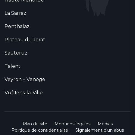
La Sarraz
Penthalaz
Plateau du Jorat
Sauteruz
Talent
Veyron – Venoge
Vufflens-la-Ville
Plan du site
Mentions légales
Médias
Politique de confidentialité
Signalement d'un abus